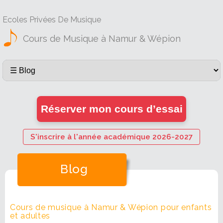
Ecoles Privées De Musique
Cours de Musique à Namur & Wépion
Réserver mon cours d’essai
S'inscrire à l'année académique 2026-2027
Blog
Cours de musique à Namur & Wépion pour enfants
et adultes