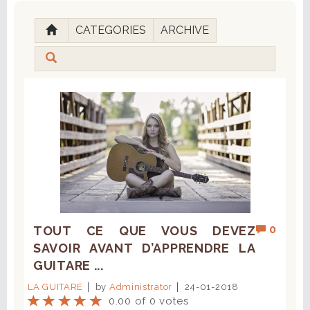
CATEGORIES
ARCHIVE
0
TOUT CE QUE VOUS DEVEZ
SAVOIR AVANT D’APPRENDRE LA
GUITARE ...
LA GUITARE
by
Administrator
24-01-2018
0.00 of 0 votes