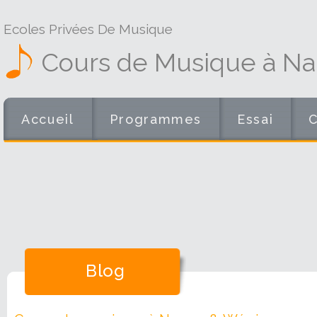
Ecoles Privées De Musique
Cours de Musique à N
Accueil
Programmes
Essai
Blog