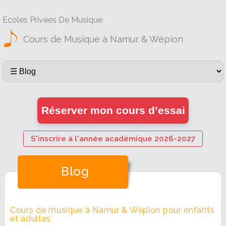
Ecoles Privées De Musique
Cours de Musique à Namur & Wépion
Réserver mon cours d’essai
S'inscrire à l'année académique 2026-2027
Blog
Cours de musique à Namur & Wépion pour enfants
et adultes