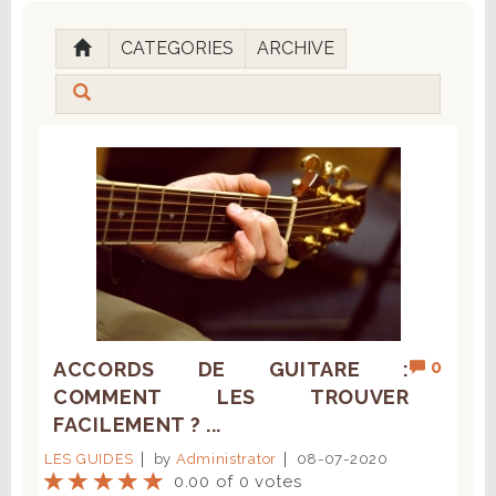
CATEGORIES
ARCHIVE
0
ACCORDS DE GUITARE :
COMMENT LES TROUVER
FACILEMENT ? ...
LES GUIDES
by
Administrator
08-07-2020
0.00 of 0 votes