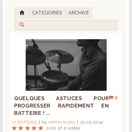
CATEGORIES
ARCHIVE
0
QUELQUES ASTUCES POUR
PROGRESSER RAPIDEMENT EN
BATTERIE ! ...
LA BATTERIE
by
Administrator
25-05-2019
0.00 of 0 votes