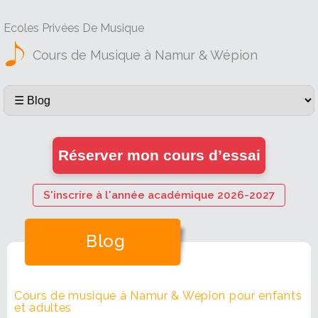
Ecoles Privées De Musique
Cours de Musique à Namur & Wépion
Réserver mon cours d’essai
S'inscrire à l'année académique 2026-2027
Blog
Cours de musique à Namur & Wépion pour enfants
et adultes