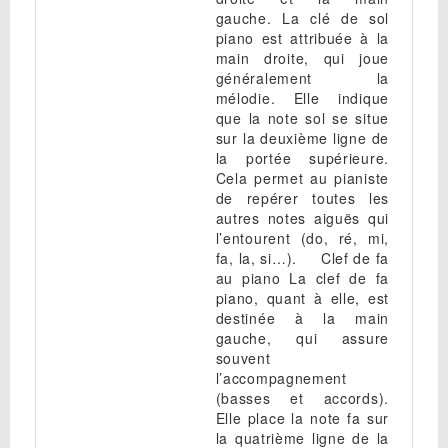
gauche. La clé de sol
piano est attribuée à la
main droite, qui joue
généralement la
mélodie. Elle indique
que la note sol se situe
sur la deuxième ligne de
la portée supérieure.
Cela permet au pianiste
de repérer toutes les
autres notes aiguës qui
l’entourent (do, ré, mi,
fa, la, si…). Clef de fa
au piano La clef de fa
piano, quant à elle, est
destinée à la main
gauche, qui assure
souvent
l’accompagnement
(basses et accords).
Elle place la note fa sur
la quatrième ligne de la