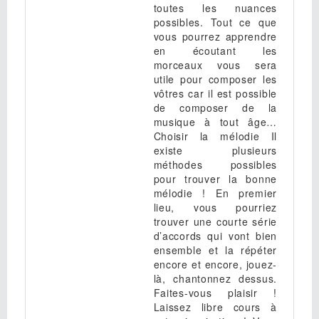
toutes les nuances
possibles. Tout ce que
vous pourrez apprendre
en écoutant les
morceaux vous sera
utile pour composer les
vôtres car il est possible
de composer de la
musique à tout âge…
Choisir la mélodie Il
existe plusieurs
méthodes possibles
pour trouver la bonne
mélodie ! En premier
lieu, vous pourriez
trouver une courte série
d’accords qui vont bien
ensemble et la répéter
encore et encore, jouez-
là, chantonnez dessus.
Faites-vous plaisir !
Laissez libre cours à