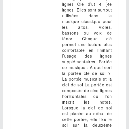
ligne) Clé d’ut 4 (4e
ligne) Elles sont surtout
utilisées dans la
musique classique pour
les altos, violes,
bassons ou voix de
ténor. Chaque clé
permet une lecture plus
confortable en limitant
l’usage des lignes
supplémentaires. Portée
de musique : À quoi sert
la portée clé de sol ?
La portée musicale et la
clef de sol La portée est
composée de cinq lignes
horizontales où l’on
inscrit les notes.
Lorsque la clef de sol
est placée au début de
cette portée, elle fixe le
sol sur la deuxième