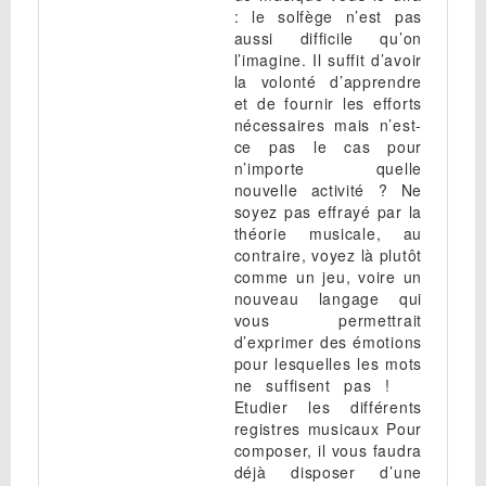
: le solfège n’est pas
aussi difficile qu’on
l’imagine. Il suffit d’avoir
la volonté d’apprendre
et de fournir les efforts
nécessaires mais n’est-
ce pas le cas pour
n’importe quelle
nouvelle activité ? Ne
soyez pas effrayé par la
théorie musicale, au
contraire, voyez là plutôt
comme un jeu, voire un
nouveau langage qui
vous permettrait
d’exprimer des émotions
pour lesquelles les mots
ne suffisent pas !
Etudier les différents
registres musicaux Pour
composer, il vous faudra
déjà disposer d’une