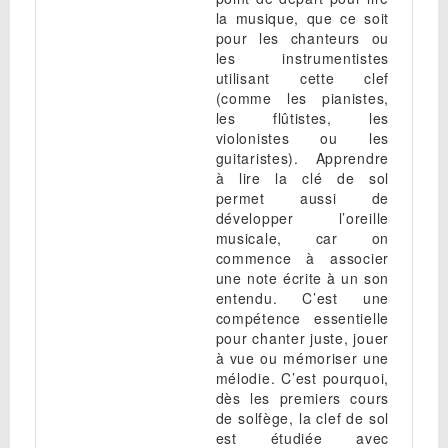
la musique, que ce soit
pour les chanteurs ou
les instrumentistes
utilisant cette clef
(comme les pianistes,
les flûtistes, les
violonistes ou les
guitaristes). Apprendre
à lire la clé de sol
permet aussi de
développer l’oreille
musicale, car on
commence à associer
une note écrite à un son
entendu. C’est une
compétence essentielle
pour chanter juste, jouer
à vue ou mémoriser une
mélodie. C’est pourquoi,
dès les premiers cours
de solfège, la clef de sol
est étudiée avec