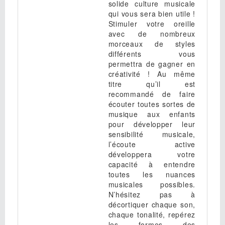
solide culture musicale
qui vous sera bien utile !
Stimuler votre oreille
avec de nombreux
morceaux de styles
différents vous
permettra de gagner en
créativité ! Au même
titre qu’il est
recommandé de faire
écouter toutes sortes de
musique aux enfants
pour développer leur
sensibilité musicale,
l’écoute active
développera votre
capacité à entendre
toutes les nuances
musicales possibles.
N’hésitez pas à
décortiquer chaque son,
chaque tonalité, repérez
les formes des