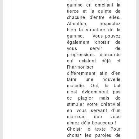
gamme en empilant la
tierce et la quinte de
chacune d’entre elles.
Attention, respectez
bien la structure de la
gamme. Vous pouvez
également choisir de
vous servir de
progressions d’accords
qui existent déjà et
l’harmoniser
différemment afin d’en
faire une nouvelle
mélodie. Oui, le but
n’est évidemment pas
de plagier mais de
stimuler votre créativité
en vous servant d’un
morceau que vous
aimez déjà beaucoup !
Choisir le texte Pour
choisir les paroles de