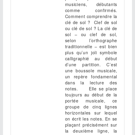
musiciens, débutants
comme confirmés.
Comment comprendre la
clé de sol ? Clef de sol
ou clé de sol ? La clé de
sol – ou clef de sol,
selon l’orthographe
traditionnelle – est bien
plus qu’un joli symbole
calligraphié au début
d’une partition. C’est
une boussole musicale,
un repère fondamental
dans la lecture des
notes. Elle se place
toujours au début de la
portée musicale, ce
groupe de cinq lignes
horizontales sur lequel
on écrit les notes. En se
plaçant précisément sur
la deuxième ligne, la