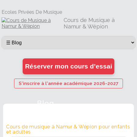
Ecoles Privées De Musique
Cours de Musique à
Namur & Wépion
Réserver mon cours d’essai
S'inscrire à l'année académique 2026-2027
Blog
Cours de musique à Namur & Wépion pour enfants
et adultes