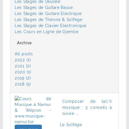
Les Stages de Ukulélé
Les Stages de Guitare Basse
Les Stages de Guitare Electrique
Les Stages de Théorie & Solfège
Les Stages de Clavier Electronique
Les Cours en Ligne de Djembe
Archive
All posts
2022 (1)
2021 (2)
2020 (1)
2019 (2)
2018 (5)
0
Composer de la
musique : 5 conseils à
suivre ...
Le Solfège