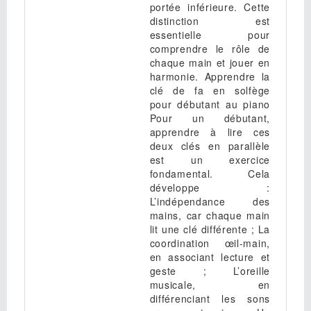
portée inférieure. Cette
distinction est
essentielle pour
comprendre le rôle de
chaque main et jouer en
harmonie. Apprendre la
clé de fa en solfège
pour débutant au piano
Pour un débutant,
apprendre à lire ces
deux clés en parallèle
est un exercice
fondamental. Cela
développe :
L’indépendance des
mains, car chaque main
lit une clé différente ; La
coordination œil-main,
en associant lecture et
geste ; L’oreille
musicale, en
différenciant les sons