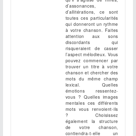
d’assonances,
d’allitérations, ce sont
toutes ces particularités
qui donneront un rythme
à votre chanson. Faites
attention aux sons
discordants qui
risqueraient de casser
l’aspect mélodieux. Vous
pouvez commencer par
trouver un titre à votre
chanson et chercher des
mots du même champ
lexical. Quelles
émotions ressentez-
vous ? Quelles images
mentales ces différents
mots vous renvoient-ils
? Choisissez
également la structure
de votre chanson,
contiendra-t-elle un