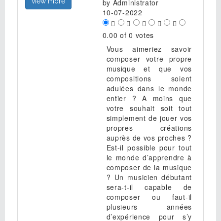
view more
by
Administrator
10-07-2022
0.00 of 0 votes
Vous aimeriez savoir
composer votre propre
musique et que vos
compositions soient
adulées dans le monde
entier ? A moins que
votre souhait soit tout
simplement de jouer vos
propres créations
auprès de vos proches ?
Est-il possible pour tout
le monde d’apprendre à
composer de la musique
? Un musicien débutant
sera-t-il capable de
composer ou faut-il
plusieurs années
d’expérience pour s’y