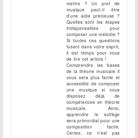
mettre ? Un prof de
musique peut-il être
d’une aide précieuse ?
Quelles sont les étapes
indispensables pour
composer une mélodie ?
Si toutes ces questions
fusent dans votre esprit,
il est temps pour vous
de lire cet article !
Comprendre les bases
de la théorie musicale Il
vous sera plus facile et
accessible de composer
une musique si vous
disposez déjà de
compétences en théorie
musicale. Ainsi,
apprendre le solfège
sera primordial pour une
composition facile.
Certes, ce n’est pas