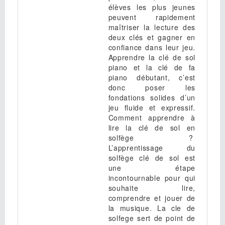
élèves les plus jeunes
peuvent rapidement
maîtriser la lecture des
deux clés et gagner en
confiance dans leur jeu.
Apprendre la clé de sol
piano et la clé de fa
piano débutant, c’est
donc poser les
fondations solides d’un
jeu fluide et expressif.
Comment apprendre à
lire la clé de sol en
solfège ?
L’apprentissage du
solfège clé de sol est
une étape
incontournable pour qui
souhaite lire,
comprendre et jouer de
la musique. La cle de
solfege sert de point de