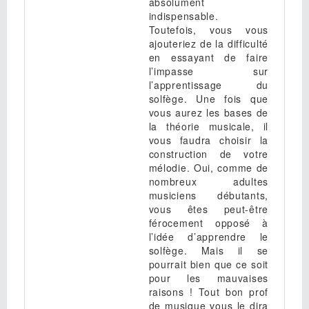
absolument
indispensable.
Toutefois, vous vous
ajouteriez de la difficulté
en essayant de faire
l’impasse sur
l’apprentissage du
solfège. Une fois que
vous aurez les bases de
la théorie musicale, il
vous faudra choisir la
construction de votre
mélodie. Oui, comme de
nombreux adultes
musiciens débutants,
vous êtes peut-être
férocement opposé à
l’idée d’apprendre le
solfège. Mais il se
pourrait bien que ce soit
pour les mauvaises
raisons ! Tout bon prof
de musique vous le dira