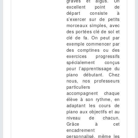
graves et aigus. Un
excellent point de
départ consiste à
s’exercer sur de petits
morceaux simples, avec
des portées clé de sol et
clé de fa. On peut par
exemple commencer par
des comptines ou des
exercices progressifs
spécialement conçus
pour l’apprentissage du
piano débutant. Chez
nous, nos professeurs
particuliers
accompagnent chaque
élève à son rythme, en
adaptant les cours de
piano aux objectifs et au
niveau de chacun.
Grâce à cet
encadrement
personnalisé, même les