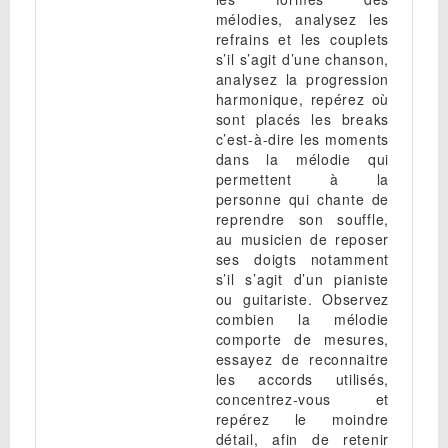
mélodies, analysez les
refrains et les couplets
s’il s’agit d’une chanson,
analysez la progression
harmonique, repérez où
sont placés les breaks
c’est-à-dire les moments
dans la mélodie qui
permettent à la
personne qui chante de
reprendre son souffle,
au musicien de reposer
ses doigts notamment
s’il s’agit d’un pianiste
ou guitariste. Observez
combien la mélodie
comporte de mesures,
essayez de reconnaitre
les accords utilisés,
concentrez-vous et
repérez le moindre
détail, afin de retenir