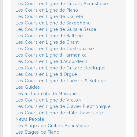
Les Cours en Ligne de Guitare Acoustique
Les Cours en Ligne de Piano
Les Cours en Ligne de Ukulélé
Les Cours en Ligne de Saxophone
Les Cours en Ligne de Guitare Basse
Les Cours en Ligne de Batterie
Les Cours en Ligne de Chant
Les Cours en Ligne de Contrebasse
Les Cours en Ligne d'Harmonica
Les Cours en Ligne d'Accordéon
Les Cours en Ligne de Guitare Electrique
Les Cours en Ligne d'Orgue
Les Cours en Ligne de Théorie & Solfège
Les Guides
Les Instruments de Musique
Les Cours en Ligne de Violon
Les Cours en Ligne de Clavier Electronique
Les Cours en Ligne de Flûte Traversière
News People
Les Stages de Guitare Acoustique
Les Stages de Piano