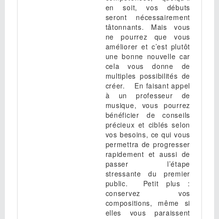
en soit, vos débuts
seront nécessairement
tâtonnants. Mais vous
ne pourrez que vous
améliorer et c’est plutôt
une bonne nouvelle car
cela vous donne de
multiples possibilités de
créer. En faisant appel
à un professeur de
musique, vous pourrez
bénéficier de conseils
précieux et ciblés selon
vos besoins, ce qui vous
permettra de progresser
rapidement et aussi de
passer l’étape
stressante du premier
public. Petit plus :
conservez vos
compositions, même si
elles vous paraissent