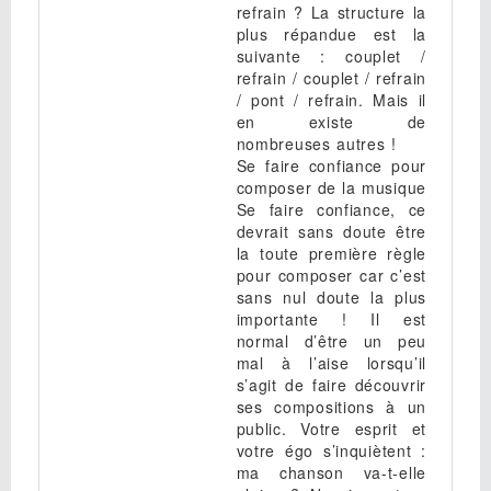
refrain ? La structure la
plus répandue est la
suivante : couplet /
refrain / couplet / refrain
/ pont / refrain. Mais il
en existe de
nombreuses autres !
Se faire confiance pour
composer de la musique
Se faire confiance, ce
devrait sans doute être
la toute première règle
pour composer car c’est
sans nul doute la plus
importante ! Il est
normal d’être un peu
mal à l’aise lorsqu’il
s’agit de faire découvrir
ses compositions à un
public. Votre esprit et
votre égo s’inquiètent :
ma chanson va-t-elle