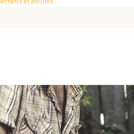
nfants et adultes