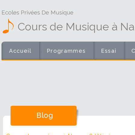
Ecoles Privées De Musique
Cours de Musique à N
Accueil
Programmes
Essai
Blog