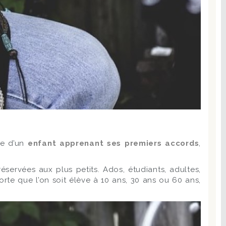
le d’un
enfant apprenant ses premiers accords
,
servées aux plus petits. Ados, étudiants, adultes,
rte que l’on soit élève à 10 ans, 30 ans ou 60 ans,