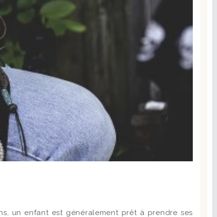
ans, un enfant est généralement prêt à prendre ses