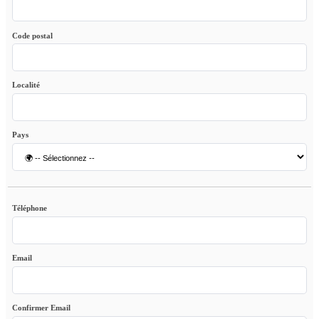
Code postal
Localité
Pays
Téléphone
Email
Confirmer Email