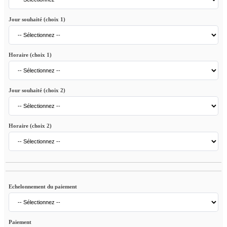
Jour souhaité (choix 1)
Horaire (choix 1)
Jour souhaité (choix 2)
Horaire (choix 2)
Echelonnement du paiement
Paiement