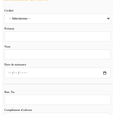
Civilité
Prénom
Nom
Date de naissance
Rue, No.
Complément d'adresse