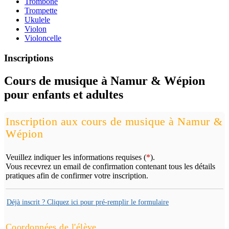
Trombone
Trompette
Ukulele
Violon
Violoncelle
Inscriptions
Cours de musique à Namur & Wépion
pour enfants et adultes
Inscription aux cours de musique à Namur &
Wépion
Veuillez indiquer les informations requises (
*
).
Vous recevrez un email de confirmation contenant tous les détails
pratiques afin de confirmer votre inscription.
Déjà inscrit ? Cliquez ici pour pré-remplir le formulaire
Coordonnées de l'élève