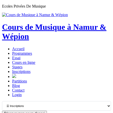
Ecoles Privées De Musique
Cours de Musique à Namur &
Wépion
Accueil
Programmes
Essai
Cours en ligne
Stages
Inscriptions
Partitions
Blog
Contact
Login