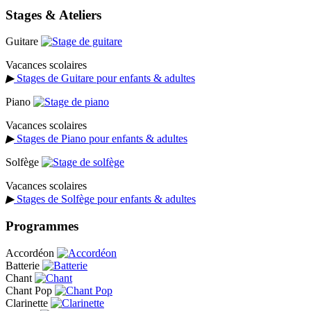
Stages & Ateliers
Guitare
Vacances scolaires
▶
Stages de Guitare pour enfants & adultes
Piano
Vacances scolaires
▶
Stages de Piano pour enfants & adultes
Solfège
Vacances scolaires
▶
Stages de Solfège pour enfants & adultes
Programmes
Accordéon
Batterie
Chant
Chant Pop
Clarinette