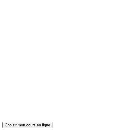
Choisir mon cours en ligne