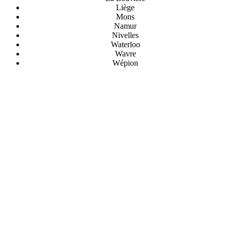
Liège
Mons
Namur
Nivelles
Waterloo
Wavre
Wépion