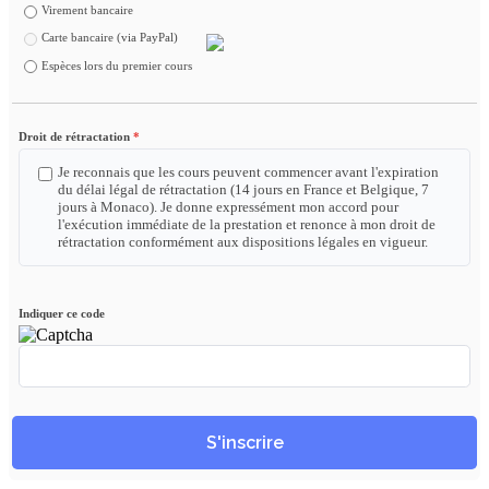
Virement bancaire
Carte bancaire (via PayPal)
Espèces lors du premier cours
Droit de rétractation
Je reconnais que les cours peuvent commencer avant l'expiration
du délai légal de rétractation (14 jours en France et Belgique, 7
jours à Monaco). Je donne expressément mon accord pour
l'exécution immédiate de la prestation et renonce à mon droit de
rétractation conformément aux dispositions légales en vigueur.
Indiquer ce code