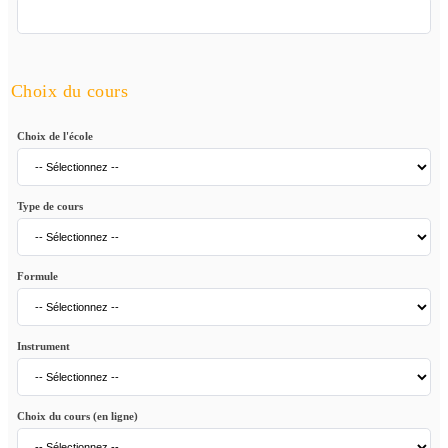
Choix du cours
Choix de l'école
Type de cours
Formule
Instrument
Choix du cours (en ligne)