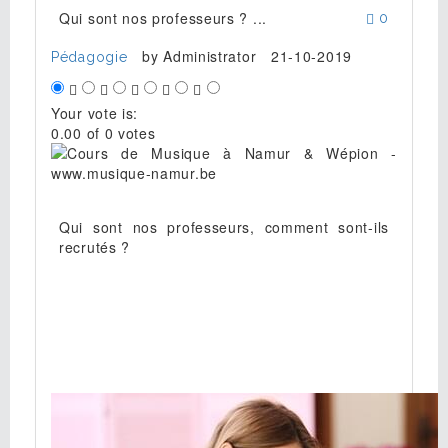
Qui sont nos professeurs ? ...
0
by
Administrator
21-10-2019
Pédagogie
Your vote is:
0.00 of 0 votes
Qui sont nos professeurs, comment sont-ils
recrutés ?