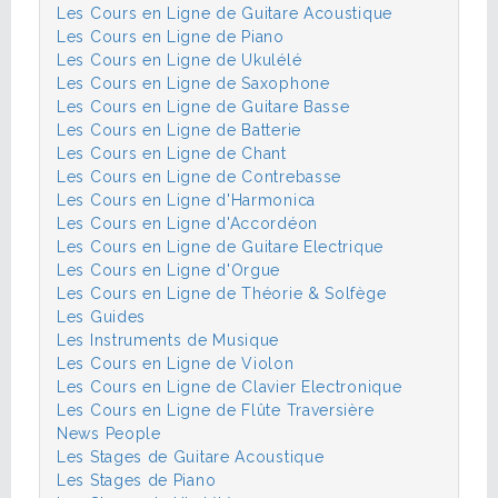
Les Cours en Ligne de Guitare Acoustique
Les Cours en Ligne de Piano
Les Cours en Ligne de Ukulélé
Les Cours en Ligne de Saxophone
Les Cours en Ligne de Guitare Basse
Les Cours en Ligne de Batterie
Les Cours en Ligne de Chant
Les Cours en Ligne de Contrebasse
Les Cours en Ligne d'Harmonica
Les Cours en Ligne d'Accordéon
Les Cours en Ligne de Guitare Electrique
Les Cours en Ligne d'Orgue
Les Cours en Ligne de Théorie & Solfège
Les Guides
Les Instruments de Musique
Les Cours en Ligne de Violon
Les Cours en Ligne de Clavier Electronique
Les Cours en Ligne de Flûte Traversière
News People
Les Stages de Guitare Acoustique
Les Stages de Piano