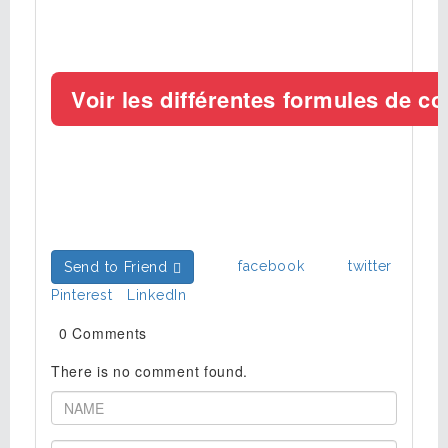
facebook
twitter
Send to Friend
Pinterest
LinkedIn
0 Comments
There is no comment found.