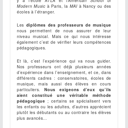
y a l’école
ATLA
et
l’American School of
Modern Music
à Paris, la
MAI
à Nancy ou des
écoles à l’étranger.
Les
diplômes des professeurs de musique
nous permettent de nous assurer de leur
niveau musical. Mais ce qui nous intéresse
également c’est de vérifier leurs compétences
pédagogiques.
Et là, c’est l’expérience qui va nous guider.
Nos professeurs ont déjà plusieurs années
d’expérience dans l’enseignement, et ce, dans
différents cadres : conservatoires, écoles de
musique, mais aussi des élèves en cours
particuliers.
Nous exigeons d’eux qu’ils
aient constitué une véritable méthode
pédagogique
; certains se spécialisent vers
les enfants ou les adultes, d’autres apprécient
plutôt les débutants ou au contraire les élèves
plus avancés…