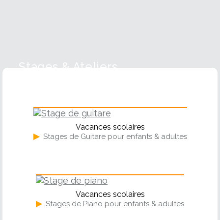
Stages & Ateliers
Guitare
Vacances scolaires
▶
Stages de Guitare pour enfants & adultes
Piano
Vacances scolaires
▶
Stages de Piano pour enfants & adultes