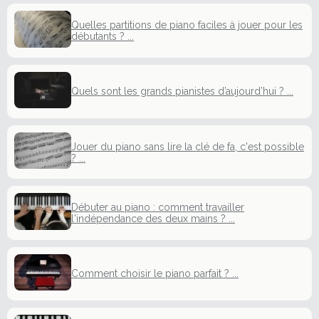
Quelles partitions de piano faciles à jouer pour les
débutants ? ...
Quels sont les grands pianistes d’aujourd’hui ? ...
Jouer du piano sans lire la clé de fa, c'est possible
? ...
Débuter au piano : comment travailler
l'indépendance des deux mains ? ...
Comment choisir le piano parfait ? ...