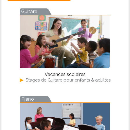
Guitare
Vacances scolaires
▶
Stages de Guitare pour enfants & adultes
Piano