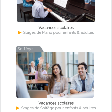
Vacances scolaires
▶
Stages de Piano pour enfants & adultes
Solfège
Vacances scolaires
▶
Stages de Solfège pour enfants & adultes