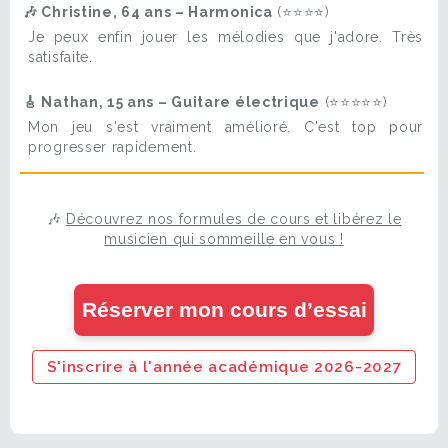
🎶 Christine, 64 ans – Harmonica
(⭐⭐⭐⭐)
Je peux enfin jouer les mélodies que j'adore. Très
satisfaite.
🎸 Nathan, 15 ans – Guitare électrique
(⭐⭐⭐⭐⭐)
Mon jeu s'est vraiment amélioré. C'est top pour
progresser rapidement.
🎶
Découvrez nos formules de cours et libérez le
musicien qui sommeille en vous !
Réserver mon cours d’essai
S'inscrire à l'année académique 2026-2027