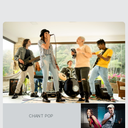
CHANT POP