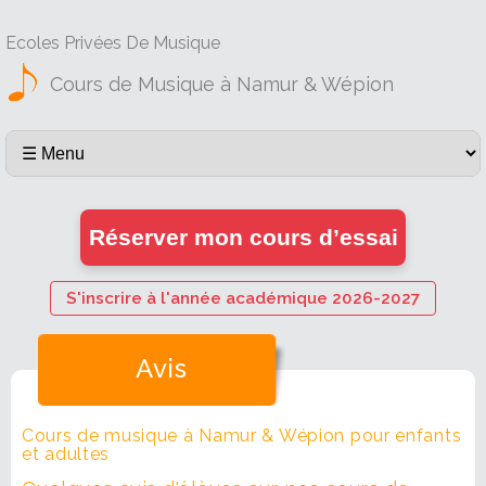
Ecoles Privées De Musique
Cours de Musique à Namur & Wépion
Réserver mon cours d’essai
S'inscrire à l'année académique 2026-2027
Avis
Cours de musique à Namur & Wépion pour enfants
et adultes