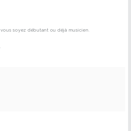
 vous soyez débutant ou déjà musicien.
.