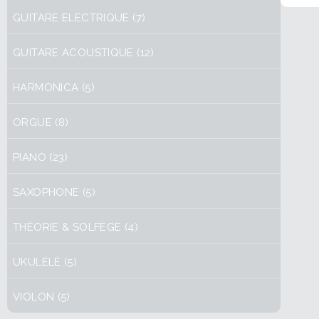
GUITARE ELECTRIQUE (7)
GUITARE ACOUSTIQUE (12)
HARMONICA (5)
ORGUE (8)
PIANO (23)
SAXOPHONE (5)
THÉORIE & SOLFÈGE (4)
UKULÉLÉ (5)
VIOLON (5)