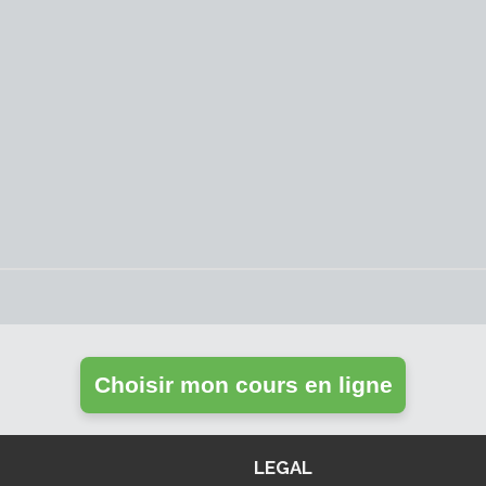
Choisir mon cours en ligne
LEGAL