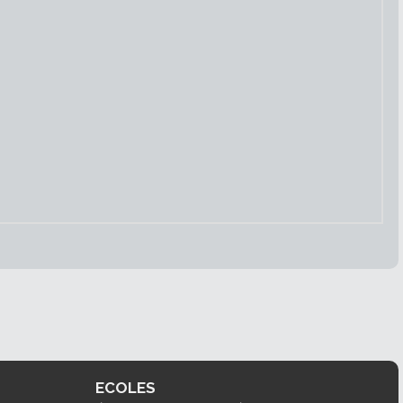
ECOLES