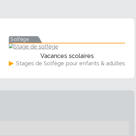
Solfège
Vacances scolaires
▶
Stages de Solfège pour enfants & adultes