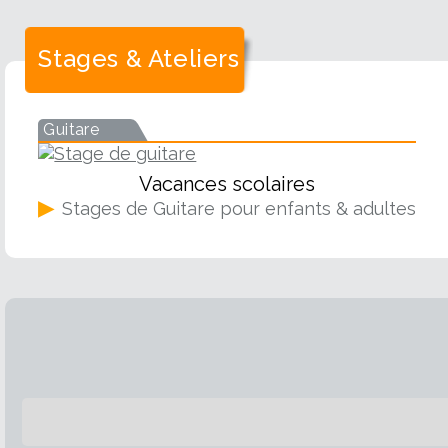
Stages & Ateliers
Guitare
Vacances scolaires
▶
Stages de Guitare pour enfants & adultes