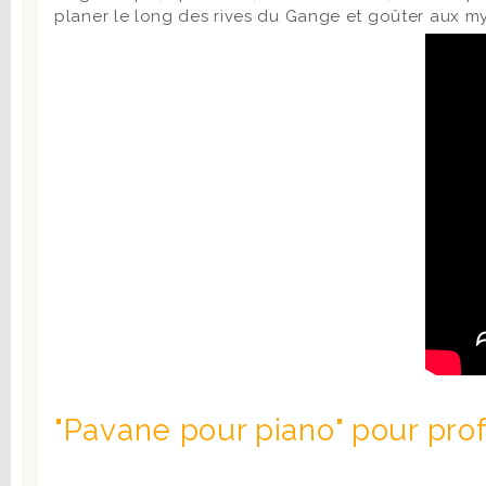
planer le long des rives du Gange et goûter aux my
"Pavane pour piano" pour prof