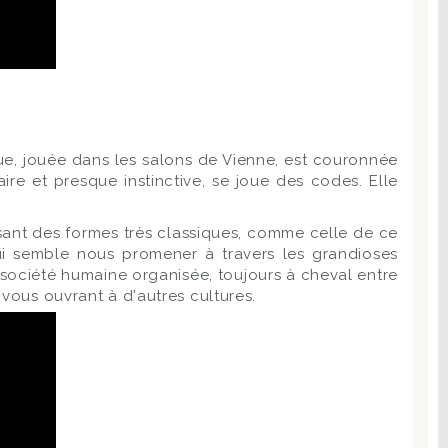
e, jouée dans les salons de Vienne, est couronnée
ire et presque instinctive, se joue des codes. Elle
sant des formes très classiques, comme celle de ce
qui semble nous promener à travers les grandioses
société humaine organisée, toujours à cheval entre
vous ouvrant à d'autres cultures.