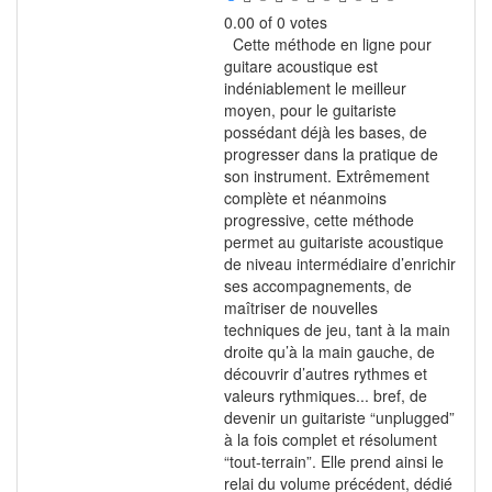
0.00 of 0 votes
Cette méthode en ligne pour
guitare acoustique est
indéniablement le meilleur
moyen, pour le guitariste
possédant déjà les bases, de
progresser dans la pratique de
son instrument. Extrêmement
complète et néanmoins
progressive, cette méthode
permet au guitariste acoustique
de niveau intermédiaire d’enrichir
ses accompagnements, de
maîtriser de nouvelles
techniques de jeu, tant à la main
droite qu’à la main gauche, de
découvrir d’autres rythmes et
valeurs rythmiques... bref, de
devenir un guitariste “unplugged”
à la fois complet et résolument
“tout-terrain”. Elle prend ainsi le
relai du volume précédent, dédié