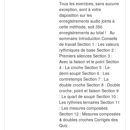
Tous les exercices, sans aucune
exception, sont à votre
disposition sur les
enregistrements audio joints à
cette méthode, soit 350
enregistrements au total ! Au
sommaire Introduction Conseils
de travail Section 1 : Les valeurs
rythmiques de base Section 2 :
Premiers silences Section 3 :
Avec la liaison et le point Section
4 : La croche Section 5 : Le
demi-soupir Section 6 : Les
contretemps Section 7 : La
double croche Section 8 : Double
croche, point et liaison Section 9
: Le quart de soupir Section 10 :
Les rythmes ternaires Section 11
: Les mesures composées
Section 12 : Mesures composées
& doubles croches Corrigés des
Quiz