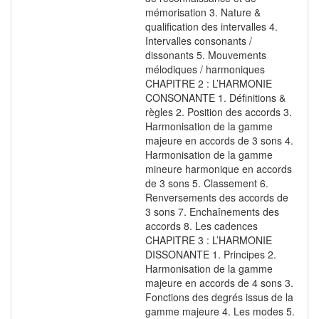
mémorisation 3. Nature &
qualification des intervalles 4.
Intervalles consonants /
dissonants 5. Mouvements
mélodiques / harmoniques
CHAPITRE 2 : L’HARMONIE
CONSONANTE 1. Définitions &
règles 2. Position des accords 3.
Harmonisation de la gamme
majeure en accords de 3 sons 4.
Harmonisation de la gamme
mineure harmonique en accords
de 3 sons 5. Classement 6.
Renversements des accords de
3 sons 7. Enchaînements des
accords 8. Les cadences
CHAPITRE 3 : L’HARMONIE
DISSONANTE 1. Principes 2.
Harmonisation de la gamme
majeure en accords de 4 sons 3.
Fonctions des degrés issus de la
gamme majeure 4. Les modes 5.