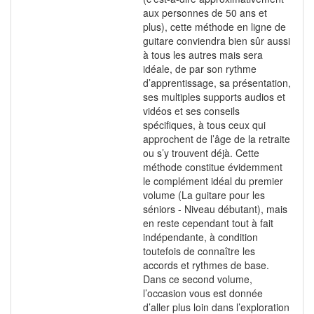
aux personnes de 50 ans et
plus), cette méthode en ligne de
guitare conviendra bien sûr aussi
à tous les autres mais sera
idéale, de par son rythme
d’apprentissage, sa présentation,
ses multiples supports audios et
vidéos et ses conseils
spécifiques, à tous ceux qui
approchent de l’âge de la retraite
ou s’y trouvent déjà. Cette
méthode constitue évidemment
le complément idéal du premier
volume (La guitare pour les
séniors - Niveau débutant), mais
en reste cependant tout à fait
indépendante, à condition
toutefois de connaître les
accords et rythmes de base.
Dans ce second volume,
l’occasion vous est donnée
d’aller plus loin dans l’exploration