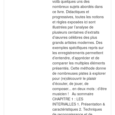
voilà quelques uns des
nombreux sujets abordés dans
ce livre. Didactiques et
progressives, toutes les notions
et règles exposées ici sont
illustrées par l’analyse de
plusieurs centaines d’extraits
d’œuvres célèbres des plus
grands artistes modernes. Des
exemples spécifiques repris sur
les enregistrements permettent
d’entendre, d’apprécier et de
comparer les multiples éléments
présentés. Cette méthode donne
de nombreuses pistes à explorer
pour (re)découvrir le plaisir
d’écouter, de jouer, de
composer... en deux mots : d’être
musicien ! Au sommaire
CHAPITRE 1 : LES
INTERVALLES 1. Présentation &
caractéristiques 2. Techniques
de reconnaissance et de