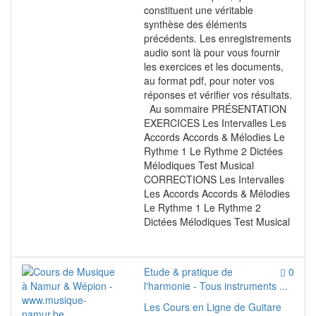
constituent une véritable
synthèse des éléments
précédents. Les enregistrements
audio sont là pour vous fournir
les exercices et les documents,
au format pdf, pour noter vos
réponses et vérifier vos résultats.
Au sommaire PRÉSENTATION
EXERCICES Les Intervalles Les
Accords Accords & Mélodies Le
Rythme 1 Le Rythme 2 Dictées
Mélodiques Test Musical
CORRECTIONS Les Intervalles
Les Accords Accords & Mélodies
Le Rythme 1 Le Rythme 2
Dictées Mélodiques Test Musical
Etude & pratique de
0
l'harmonie - Tous instruments ...
Les Cours en Ligne de Guitare