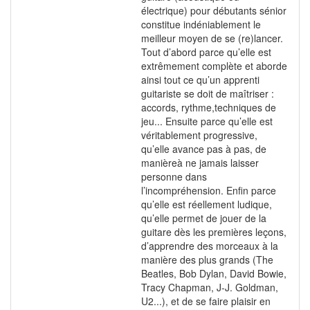
électrique) pour débutants sénior
constitue indéniablement le
meilleur moyen de se (re)lancer.
Tout d’abord parce qu’elle est
extrêmement complète et aborde
ainsi tout ce qu’un apprenti
guitariste se doit de maîtriser :
accords, rythme,techniques de
jeu... Ensuite parce qu’elle est
véritablement progressive,
qu’elle avance pas à pas, de
manièreà ne jamais laisser
personne dans
l’incompréhension. Enfin parce
qu’elle est réellement ludique,
qu’elle permet de jouer de la
guitare dès les premières leçons,
d’apprendre des morceaux à la
manière des plus grands (The
Beatles, Bob Dylan, David Bowie,
Tracy Chapman, J-J. Goldman,
U2...), et de se faire plaisir en