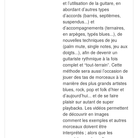
et l’utilisation de la guitare, en
abordant d’autres types
d’accords (barrés, septièmes,
suspendus...) et
d’accompagnements (ternaires,
en arpèges, typés blues...), de
nouvelles techniques de jeu
(palm mute, single notes, jeu aux
doigts...), afin de devenir un
guitariste rythmique à la fois
complet et “tout-terrain”. Cette
méthode sera aussi l’occasion de
jouer des tas de morceaux à la
manière des plus grands artistes
blues, rock, pop et folk d’hier et
d’aujourd’hui... et de se faire
plaisir sur autant de super
playbacks. Les vidéos permettent
de découvrir en images
comment les exemples et autres
morceaux doivent être
interprétés ; alors que les