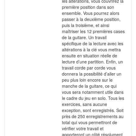
les altérations, vous couvrirez la
première position dans son
ensemble. Vous pourrez alors
passer à la deuxième position,
puis la troisième, et ainsi
maîtriser les 12 premières cases
de la guitare. Un travail
spécifique de la lecture avec les
altérations à la clé vous mettra
ensuite en situation réelle de
lecture d’une partition. Enfin, un
travail corde par corde vous
donnera la possibilité d’aller un
peu plus loin encore sur le
manche de la guitare, ce qui
vous sera notamment utile dans
le cadre du jeu en solo. Tous les
exercices, sans aucune
exception, sont enregistrés. Soit
près de 250 enregistrements au
total qui vous permettront de
vérifier votre travail et
apporteront un côté résolument