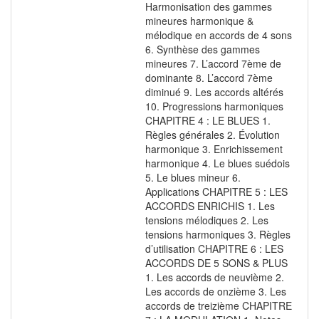
Harmonisation des gammes
mineures harmonique &
mélodique en accords de 4 sons
6. Synthèse des gammes
mineures 7. L’accord 7ème de
dominante 8. L’accord 7ème
diminué 9. Les accords altérés
10. Progressions harmoniques
CHAPITRE 4 : LE BLUES 1.
Règles générales 2. Évolution
harmonique 3. Enrichissement
harmonique 4. Le blues suédois
5. Le blues mineur 6.
Applications CHAPITRE 5 : LES
ACCORDS ENRICHIS 1. Les
tensions mélodiques 2. Les
tensions harmoniques 3. Règles
d’utilisation CHAPITRE 6 : LES
ACCORDS DE 5 SONS & PLUS
1. Les accords de neuvième 2.
Les accords de onzième 3. Les
accords de treizième CHAPITRE