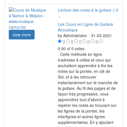
Lecture des notes à la guitare
0
...
Les Cours en Ligne de Guitare
Acoustique
view more
by
Administrator
31-03-2021
0.00 of 0 votes
Cette méthode en ligne
s'adresse à celles et ceux qui
souhaitent apprendre à lire les
notes sur la portée, en clé de
Sol, et à les retrouver
instantanément sur le manche de
la guitare. Au fil des pages et de
façon très progressive, vous
apprendrez tout d’abord à
repérer les notes se trouvant sur
les lignes de la portée, les
interlignes et autres lignes
supplémentaires. En y ajoutant