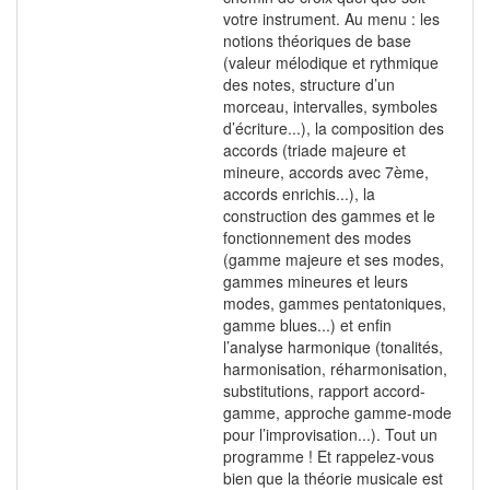
votre instrument. Au menu : les
notions théoriques de base
(valeur mélodique et rythmique
des notes, structure d’un
morceau, intervalles, symboles
d’écriture...), la composition des
accords (triade majeure et
mineure, accords avec 7ème,
accords enrichis...), la
construction des gammes et le
fonctionnement des modes
(gamme majeure et ses modes,
gammes mineures et leurs
modes, gammes pentatoniques,
gamme blues...) et enfin
l’analyse harmonique (tonalités,
harmonisation, réharmonisation,
substitutions, rapport accord-
gamme, approche gamme-mode
pour l’improvisation...). Tout un
programme ! Et rappelez-vous
bien que la théorie musicale est