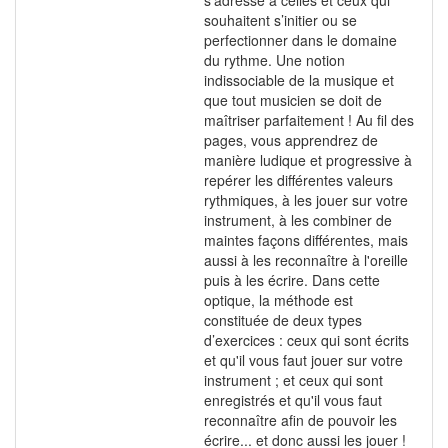
s'adresse à celles et ceux qui
souhaitent s’initier ou se
perfectionner dans le domaine
du rythme. Une notion
indissociable de la musique et
que tout musicien se doit de
maîtriser parfaitement ! Au fil des
pages, vous apprendrez de
manière ludique et progressive à
repérer les différentes valeurs
rythmiques, à les jouer sur votre
instrument, à les combiner de
maintes façons différentes, mais
aussi à les reconnaître à l'oreille
puis à les écrire. Dans cette
optique, la méthode est
constituée de deux types
d’exercices : ceux qui sont écrits
et qu'il vous faut jouer sur votre
instrument ; et ceux qui sont
enregistrés et qu'il vous faut
reconnaître afin de pouvoir les
écrire... et donc aussi les jouer !