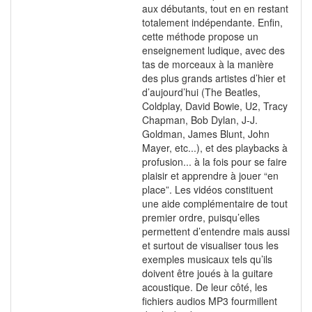
aux débutants, tout en en restant
totalement indépendante. Enfin,
cette méthode propose un
enseignement ludique, avec des
tas de morceaux à la manière
des plus grands artistes d’hier et
d’aujourd’hui (The Beatles,
Coldplay, David Bowie, U2, Tracy
Chapman, Bob Dylan, J-J.
Goldman, James Blunt, John
Mayer, etc...), et des playbacks à
profusion... à la fois pour se faire
plaisir et apprendre à jouer “en
place”. Les vidéos constituent
une aide complémentaire de tout
premier ordre, puisqu’elles
permettent d’entendre mais aussi
et surtout de visualiser tous les
exemples musicaux tels qu’ils
doivent être joués à la guitare
acoustique. De leur côté, les
fichiers audios MP3 fourmillent