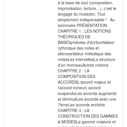
à la base de tout (composition,
improvisation, lecture…), c’est le
langage du musicien. Tout
simplement indispensable ! Au
sommaire PRÉSENTATION
CHAPITRE 1 : LES NOTIONS
THÉORIQUES DE
BASESymboles d'écritureValeur
rythmique des notes et
silencesValeur mélodique des
notesLes intervallesLa structure
d'un morceauAutres notions
CHAPITRE 2 : LA
COMPOSITION DES
ACCORDSL'accord majeur et
l'accord mineurL'accord
suspenduLes accords augmenté
et diminuéLes accords avec une
7èmeLes accords enrichis
CHAPITRE 3 : LA
CONSTRUCTION DES GAMMES
& MODESLa gamme majeure et