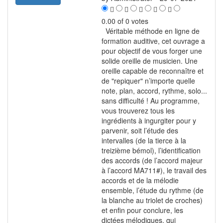
0.00 of 0 votes
Véritable méthode en ligne de
formation auditive, cet ouvrage a
pour objectif de vous forger une
solide oreille de musicien. Une
oreille capable de reconnaître et
de "repiquer" n’importe quelle
note, plan, accord, rythme, solo...
sans difficulté ! Au programme,
vous trouverez tous les
ingrédients à ingurgiter pour y
parvenir, soit l’étude des
intervalles (de la tierce à la
treizième bémol), l’identification
des accords (de l’accord majeur
à l’accord MA711#), le travail des
accords et de la mélodie
ensemble, l’étude du rythme (de
la blanche au triolet de croches)
et enfin pour conclure, les
dictées mélodiques, qui