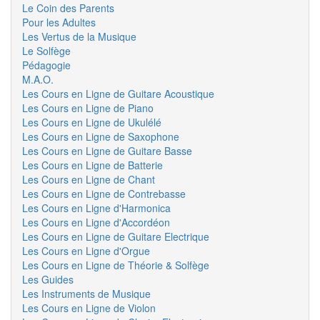
Le Coin des Parents
Pour les Adultes
Les Vertus de la Musique
Le Solfège
Pédagogie
M.A.O.
Les Cours en Ligne de Guitare Acoustique
Les Cours en Ligne de Piano
Les Cours en Ligne de Ukulélé
Les Cours en Ligne de Saxophone
Les Cours en Ligne de Guitare Basse
Les Cours en Ligne de Batterie
Les Cours en Ligne de Chant
Les Cours en Ligne de Contrebasse
Les Cours en Ligne d'Harmonica
Les Cours en Ligne d'Accordéon
Les Cours en Ligne de Guitare Electrique
Les Cours en Ligne d'Orgue
Les Cours en Ligne de Théorie & Solfège
Les Guides
Les Instruments de Musique
Les Cours en Ligne de Violon