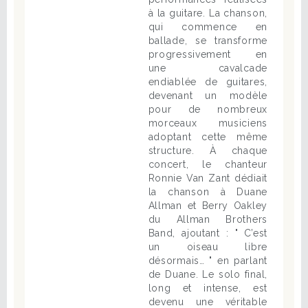
à la guitare. La chanson,
qui commence en
ballade, se transforme
progressivement en
une cavalcade
endiablée de guitares,
devenant un modèle
pour de nombreux
morceaux musiciens
adoptant cette même
structure. À chaque
concert, le chanteur
Ronnie Van Zant dédiait
la chanson à Duane
Allman et Berry Oakley
du Allman Brothers
Band, ajoutant : " C’est
un oiseau libre
désormais… " en parlant
de Duane. Le solo final,
long et intense, est
devenu une véritable