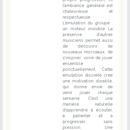
l’ambiance générale est
chaleureuse et
respectueuse.
L’émulation du groupe :
un moteur invisible La
présence d’autres
musiciens permet aussi
de découvrir de
nouveaux morceaux, de
s’inspirer, voire de jouer
ensemble
ponctuellement. Cette
émulation discrète crée
une motivation durable,
qui donne envie de
venir jouer chaque
semaine. C’est une
manière naturelle
d’apprendre à écouter,
à patienter et à
progresser sans
pression. Une