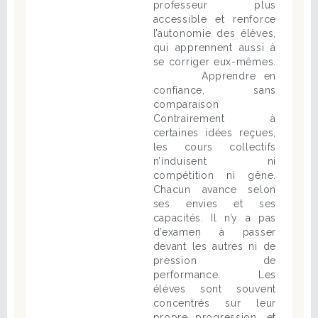
professeur plus
accessible et renforce
l’autonomie des élèves,
qui apprennent aussi à
se corriger eux-mêmes.
Apprendre en
confiance, sans
comparaison
Contrairement à
certaines idées reçues,
les cours collectifs
n’induisent ni
compétition ni gêne.
Chacun avance selon
ses envies et ses
capacités. Il n’y a pas
d’examen à passer
devant les autres ni de
pression de
performance. Les
élèves sont souvent
concentrés sur leur
propre progression, et