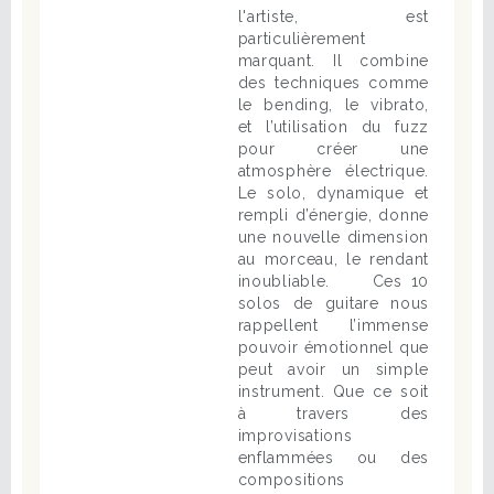
l'artiste, est
particulièrement
marquant. Il combine
des techniques comme
le bending, le vibrato,
et l’utilisation du fuzz
pour créer une
atmosphère électrique.
Le solo, dynamique et
rempli d’énergie, donne
une nouvelle dimension
au morceau, le rendant
inoubliable. Ces 10
solos de guitare nous
rappellent l’immense
pouvoir émotionnel que
peut avoir un simple
instrument. Que ce soit
à travers des
improvisations
enflammées ou des
compositions