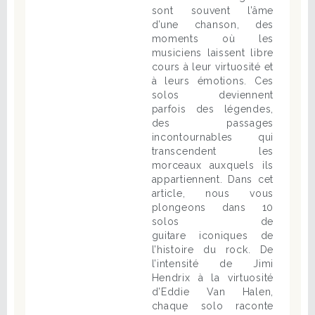
sont souvent l’âme
d’une chanson, des
moments où les
musiciens laissent libre
cours à leur virtuosité et
à leurs émotions. Ces
solos deviennent
parfois des légendes,
des passages
incontournables qui
transcendent les
morceaux auxquels ils
appartiennent. Dans cet
article, nous vous
plongeons dans 10
solos de
guitare iconiques de
l’histoire du rock. De
l’intensité de Jimi
Hendrix à la virtuosité
d’Eddie Van Halen,
chaque solo raconte