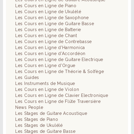
Les Cours en Ligne de Piano
Les Cours en Ligne de Ukulélé
Les Cours en Ligne de Saxophone
Les Cours en Ligne de Guitare Basse
Les Cours en Ligne de Batterie
Les Cours en Ligne de Chant
Les Cours en Ligne de Contrebasse
Les Cours en Ligne d'Harmonica
Les Cours en Ligne d'Accordéon
Les Cours en Ligne de Guitare Electrique
Les Cours en Ligne d'Orgue
Les Cours en Ligne de Théorie & Solfège
Les Guides
Les Instruments de Musique
Les Cours en Ligne de Violon
Les Cours en Ligne de Clavier Electronique
Les Cours en Ligne de Flûte Traversière
News People
Les Stages de Guitare Acoustique
Les Stages de Piano
Les Stages de Ukulélé
Les Stages de Guitare Basse