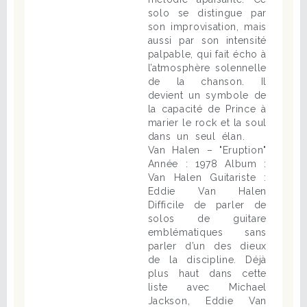
solo se distingue par
son improvisation, mais
aussi par son intensité
palpable, qui fait écho à
l’atmosphère solennelle
de la chanson. Il
devient un symbole de
la capacité de Prince à
marier le rock et la soul
dans un seul élan.
Van Halen – "Eruption"
Année : 1978 Album :
Van Halen Guitariste :
Eddie Van Halen
Difficile de parler de
solos de guitare
emblématiques sans
parler d’un des dieux
de la discipline. Déjà
plus haut dans cette
liste avec Michael
Jackson, Eddie Van