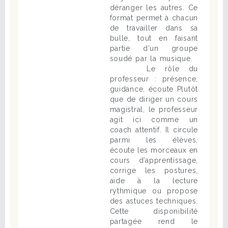
déranger les autres. Ce
format permet à chacun
de travailler dans sa
bulle, tout en faisant
partie d’un groupe
soudé par la musique.
Le rôle du
professeur : présence,
guidance, écoute Plutôt
que de diriger un cours
magistral, le professeur
agit ici comme un
coach attentif. Il circule
parmi les élèves,
écoute les morceaux en
cours d’apprentissage,
corrige les postures,
aide à la lecture
rythmique ou propose
des astuces techniques.
Cette disponibilité
partagée rend le