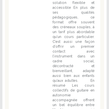
solution flexible et
accessible En plus de
ses qualités
pédagogiques, ce
format offre souvent
des créneaux souples, à
un tarif plus abordable
qu’un cours particulier.
C’est aussi une façon
d’offrir un premier
contact avec
l’instrument dans un
cadre social,
décontracté et
bienveillant, adapté
aussi bien aux enfants
qu’aux adultes. En
résumé Les cours
collectifs de guitare en
autonomie
accompagnée offrent
un bel équilibre entre