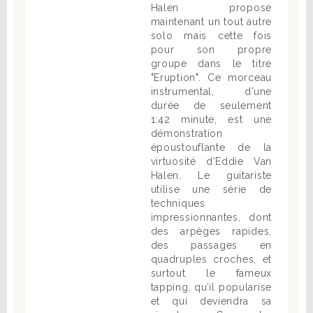
Halen propose
maintenant un tout autre
solo mais cette fois
pour son propre
groupe dans le titre
"Eruption". Ce morceau
instrumental, d’une
durée de seulement
1:42 minute, est une
démonstration
époustouflante de la
virtuosité d’Eddie Van
Halen. Le guitariste
utilise une série de
techniques
impressionnantes, dont
des arpèges rapides,
des passages en
quadruples croches, et
surtout le fameux
tapping, qu’il popularise
et qui deviendra sa