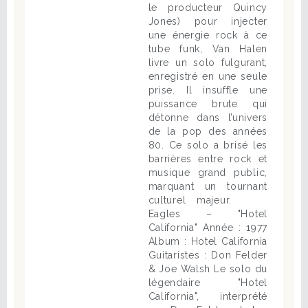
le producteur Quincy
Jones) pour injecter
une énergie rock à ce
tube funk, Van Halen
livre un solo fulgurant,
enregistré en une seule
prise. Il insuffle une
puissance brute qui
détonne dans l’univers
de la pop des années
80. Ce solo a brisé les
barrières entre rock et
musique grand public,
marquant un tournant
culturel majeur.
Eagles – "Hotel
California" Année : 1977
Album : Hotel California
Guitaristes : Don Felder
& Joe Walsh Le solo du
légendaire "Hotel
California", interprété