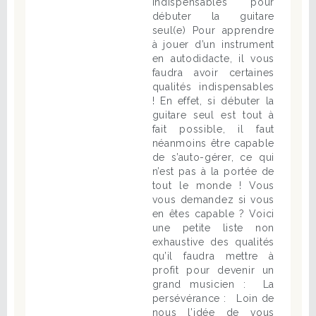
indispensables pour
débuter la guitare
seul(e) Pour apprendre
à jouer d’un instrument
en autodidacte, il vous
faudra avoir certaines
qualités indispensables
! En effet, si débuter la
guitare seul est tout à
fait possible, il faut
néanmoins être capable
de s’auto-gérer, ce qui
n’est pas à la portée de
tout le monde ! Vous
vous demandez si vous
en êtes capable ? Voici
une petite liste non
exhaustive des qualités
qu’il faudra mettre à
profit pour devenir un
grand musicien : La
persévérance : Loin de
nous l’idée de vous