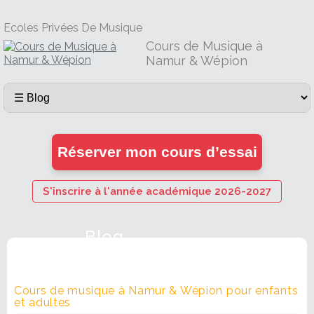
Ecoles Privées De Musique
Cours de Musique à
Namur & Wépion
Réserver mon cours d’essai
S'inscrire à l'année académique 2026-2027
Blog
Cours de musique à Namur & Wépion pour enfants
et adultes