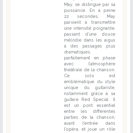
May, se distingue par sa
puissance. En à peine
22 secondes, May
parvient à transmettre
une intensité poignante,
passant d’une douce
mélodie dans les aigus
à des passages plus
dramatiques,
parfaitement en phase
avec l’atmosphère
théâtrale de la chanson.
Ce solo est
emblématique du style
unique du guitariste,
notamment grâce à sa
guitare Red Special. Il
est un pont essentiel
entre les différentes
parties de la chanson,
avant l’entrée dans
l’opéra, et joue un rôle