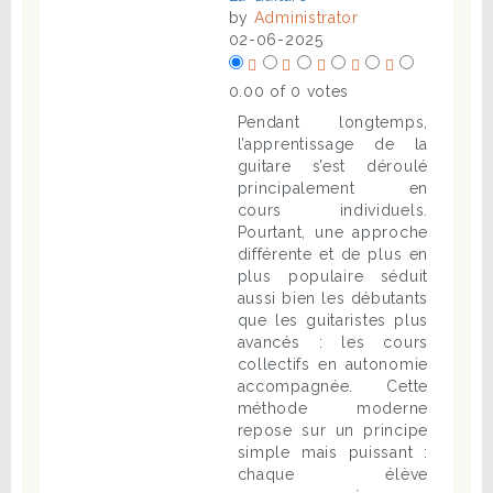
by
Administrator
02-06-2025
0.00 of 0 votes
Pendant longtemps,
l’apprentissage de la
guitare s’est déroulé
principalement en
cours individuels.
Pourtant, une approche
différente et de plus en
plus populaire séduit
aussi bien les débutants
que les guitaristes plus
avancés : les cours
collectifs en autonomie
accompagnée. Cette
méthode moderne
repose sur un principe
simple mais puissant :
chaque élève