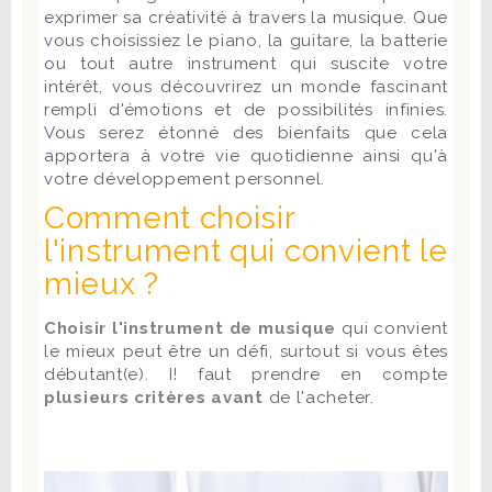
exprimer sa créativité à travers la musique. Que
vous choisissiez le piano, la guitare, la batterie
ou tout autre instrument qui suscite votre
intérêt, vous découvrirez un monde fascinant
rempli d'émotions et de possibilités infinies.
Vous serez étonné des bienfaits que cela
apportera à votre vie quotidienne ainsi qu'à
votre développement personnel.
Comment choisir
l'instrument qui convient le
mieux ?
Choisir l'instrument de musique
qui convient
le mieux peut être un défi, surtout si vous êtes
débutant(e). I! faut prendre en compte
plusieurs critères avant
de l'acheter.