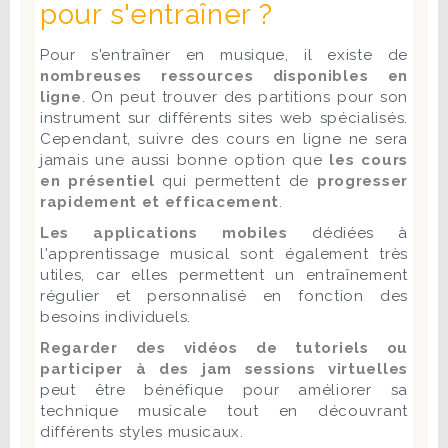
pour s'entraîner ?
Pour s'entraîner en musique, il existe de
nombreuses ressources disponibles en
ligne
. On peut trouver des partitions pour son
instrument sur différents sites web spécialisés.
Cependant, suivre des cours en ligne ne sera
jamais une aussi bonne option que
les cours
en présentiel
qui permettent de
progresser
rapidement et efficacement
.
Les applications mobiles
dédiées à
l'apprentissage musical sont également très
utiles, car elles permettent un entraînement
régulier et personnalisé en fonction des
besoins individuels.
Regarder des vidéos de tutoriels ou
participer à des jam sessions virtuelles
peut être bénéfique pour améliorer sa
technique musicale tout en découvrant
différents styles musicaux.