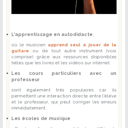
L'apprentissage en autodidacte
,
où le musicien
apprend seul à jouer de la
guitare
ou de tout autre instrument (voix
comprise) grâce aux ressources disponibles
telles que les livres et les vidéos sur internet.
Les cours particuliers avec un
professeur
sont également très populaires car ils
permettent une interaction directe entre l'élève
et le professeur, qui peut corriger les erreurs
immédiatement.
Les écoles de musique