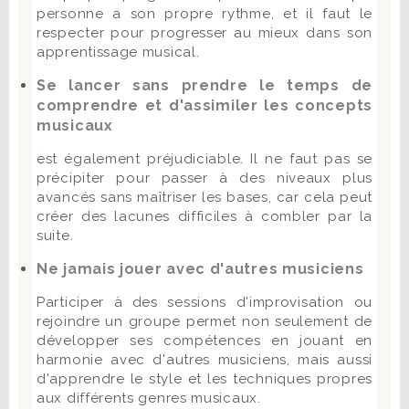
personne a son propre rythme, et il faut le
respecter pour progresser au mieux dans son
apprentissage musical.
Se lancer sans prendre le temps de
comprendre et d'assimiler les concepts
musicaux
est également préjudiciable. Il ne faut pas se
précipiter pour passer à des niveaux plus
avancés sans maîtriser les bases, car cela peut
créer des lacunes difficiles à combler par la
suite.
Ne jamais jouer avec d'autres musiciens
Participer à des sessions d'improvisation ou
rejoindre un groupe permet non seulement de
développer ses compétences en jouant en
harmonie avec d'autres musiciens, mais aussi
d'apprendre le style et les techniques propres
aux différents genres musicaux.