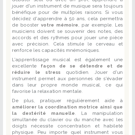
jouer d'un instrument de musique sera toujours
bénéfique pour de multiples raisons. Si vous
décidez d'apprendre à 50 ans, cela permettra
de booster
votre mémoire
, par exemple. Les
musiciens doivent se souvenir des notes, des
accords et des rythmes pour jouer une pièce
avec précision. Cela stimule le cerveau et
renforce les capacités mnémoniques.
L'apprentissage musical est également une
excellente
façon de se détendre et de
réduire le stress
quotidien. Jouer d'un
instrument permet aux personnes de s'évader
dans leur propre monde musical, ce qui
favorise la relaxation mentale.
De plus, pratiquer régulièrement aide à
améliorer la coordination motrice ainsi que
la dextérité manuelle
. La manipulation
simultanée du clavier ou du manche avec les
doigts nécessite concentration et habileté
physique. Peu importe quel instrument vous