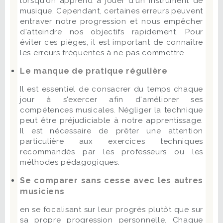
lorsqu'on apprend à jouer d'un instrument de
musique. Cependant, certaines erreurs peuvent
entraver notre progression et nous empêcher
d'atteindre nos objectifs rapidement. Pour
éviter ces pièges, il est important de connaître
les erreurs fréquentes à ne pas commettre.
Le manque de pratique régulière
Il est essentiel de consacrer du temps chaque
jour à s'exercer afin d'améliorer ses
compétences musicales. Négliger la technique
peut être préjudiciable à notre apprentissage.
Il est nécessaire de prêter une attention
particulière aux exercices techniques
recommandés par les professeurs ou les
méthodes pédagogiques.
Se comparer sans cesse avec les autres
musiciens
en se focalisant sur leur progrès plutôt que sur
sa propre progression personnelle. Chaque