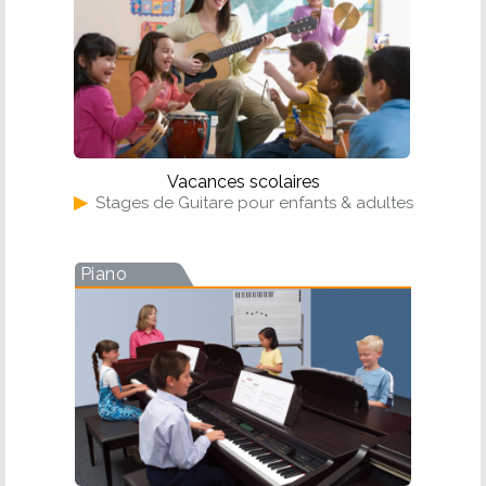
Vacances scolaires
▶
Stages de Guitare pour enfants & adultes
Piano