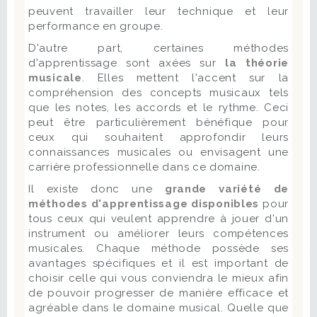
peuvent travailler leur technique et leur
performance en groupe.
D'autre part, certaines méthodes
d'apprentissage sont axées sur
la théorie
musicale
. Elles mettent l'accent sur la
compréhension des concepts musicaux tels
que les notes, les accords et le rythme. Ceci
peut être particulièrement bénéfique pour
ceux qui souhaitent approfondir leurs
connaissances musicales ou envisagent une
carrière professionnelle dans ce domaine.
Il existe donc une
grande variété de
méthodes d'apprentissage disponibles
pour
tous ceux qui veulent apprendre à jouer d'un
instrument ou améliorer leurs compétences
musicales. Chaque méthode possède ses
avantages spécifiques et il est important de
choisir celle qui vous conviendra le mieux afin
de pouvoir progresser de manière efficace et
agréable dans le domaine musical. Quelle que