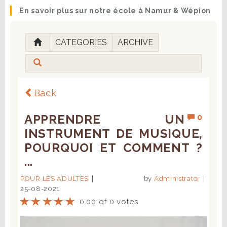
En savoir plus sur notre école à Namur & Wépion
CATEGORIES
ARCHIVE
Back
APPRENDRE UN
0
INSTRUMENT DE MUSIQUE,
POURQUOI ET COMMENT ?
...
POUR LES ADULTES
by
Administrator
25-08-2021
0.00 of 0 votes