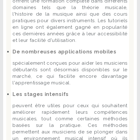
offrent une formation complète dans différents
domaines tels que la théorie musicale,
l'histoire de la musique ainsi que des cours
pratiques pour divers instruments. Les tutoriels
en ligne ont également gagné en popularité
ces dernières années grâce à leur accessibilité
et leur facilité d'utilisation.
De nombreuses applications mobiles
spécialement conçues pour aider les musiciens
débutants sont désormais disponibles sur le
marché, ce qui facilite encore davantage
l'apprentissage musical.
Les stages intensifs
peuvent être utiles pour ceux qui souhaitent
améliorer rapidement leurs compétences
musicales, tout comme certaines méthodes
basées sur la pratique. Ces méthodes
permettent aux musiciens de se plonger dans
un environnement musical intensif où ils