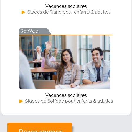
Vacances scolaires
▶
Stages de Piano pour enfants & adultes
Solfège
Vacances scolaires
▶
Stages de Solfège pour enfants & adultes
Programmes