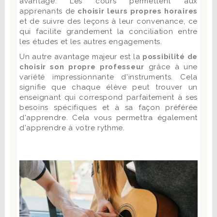
avantage. Les cours permettent aux
apprenants de
choisir leurs propres horaires
et de suivre des leçons à leur convenance, ce
qui facilite grandement la conciliation entre
les études et les autres engagements.
Un autre avantage majeur est la
possibilité de
choisir son propre professeur
grâce à une
variété impressionnante d'instruments. Cela
signifie que chaque élève peut trouver un
enseignant qui correspond parfaitement à ses
besoins spécifiques et à sa façon préférée
d'apprendre. Cela vous permettra également
d'apprendre à votre rythme.