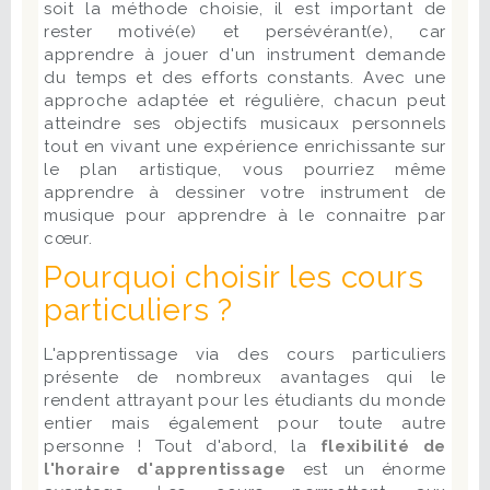
soit la méthode choisie, il est important de
rester motivé(e) et persévérant(e), car
apprendre à jouer d'un instrument demande
du temps et des efforts constants. Avec une
approche adaptée et régulière, chacun peut
atteindre ses objectifs musicaux personnels
tout en vivant une expérience enrichissante sur
le plan artistique, vous pourriez même
apprendre à dessiner votre instrument de
musique pour apprendre à le connaitre par
cœur.
Pourquoi choisir les cours
particuliers ?
L'apprentissage via des cours particuliers
présente de nombreux avantages qui le
rendent attrayant pour les étudiants du monde
entier mais également pour toute autre
personne ! Tout d'abord, la
flexibilité de
l'horaire d'apprentissage
est un énorme