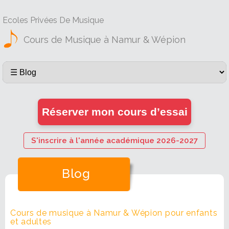
Ecoles Privées De Musique
Cours de Musique à Namur & Wépion
Réserver mon cours d’essai
S'inscrire à l'année académique 2026-2027
Blog
Cours de musique à Namur & Wépion pour enfants
et adultes