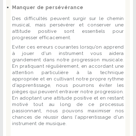
Manquer de persévérance
Des difficultés peuvent surgir sur le chemin
musical, mais persévérer et conserver une
attitude positive sont essentiels pour
progresser efficacement.
Eviter ces erreurs courantes lorsqu'on apprend
à jouer d'un instrument vous aidera
grandement dans notre progression musicale.
En pratiquant régulièrement, en accordant une
attention particulière à la technique
appropriée et en cultivant notre propre rythme
d'apprentissage, nous pourrons éviter les
pièges qui peuvent entraver notre progression.
En adoptant une attitude positive et en restant
motivé tout au long de ce processus
passionnant, nous pouvons maximiser nos
chances de réussir dans l'apprentissage d'un
instrument de musique.