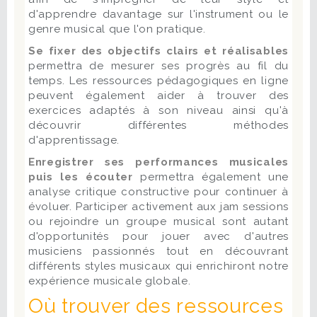
d'apprendre davantage sur l'instrument ou le
genre musical que l'on pratique.
Se fixer des objectifs clairs et réalisables
permettra de mesurer ses progrès au fil du
temps. Les ressources pédagogiques en ligne
peuvent également aider à trouver des
exercices adaptés à son niveau ainsi qu'à
découvrir différentes méthodes
d'apprentissage.
Enregistrer ses performances musicales
puis les écouter
permettra également une
analyse critique constructive pour continuer à
évoluer. Participer activement aux jam sessions
ou rejoindre un groupe musical sont autant
d'opportunités pour jouer avec d'autres
musiciens passionnés tout en découvrant
différents styles musicaux qui enrichiront notre
expérience musicale globale.
Où trouver des ressources