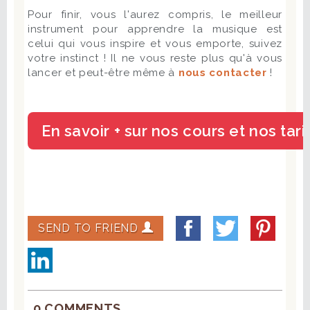
Pour finir, vous l'aurez compris, le meilleur
instrument pour apprendre la musique est
celui qui vous inspire et vous emporte, suivez
votre instinct ! Il ne vous reste plus qu'à vous
lancer et peut-être même à
nous contacter
!
SEND TO FRIEND
0 COMMENTS