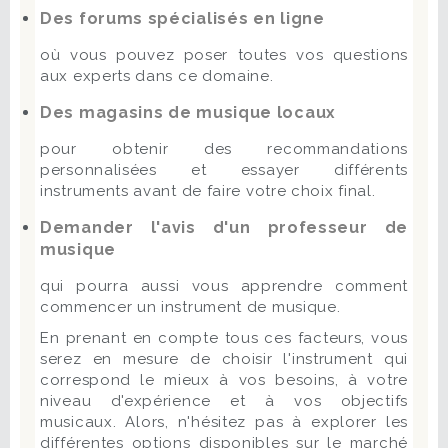
Des forums spécialisés en ligne
où vous pouvez poser toutes vos questions
aux experts dans ce domaine.
Des magasins de musique locaux
pour obtenir des recommandations
personnalisées et essayer différents
instruments avant de faire votre choix final.
Demander l'avis d'un professeur de
musique
qui pourra aussi vous apprendre comment
commencer un instrument de musique.
En prenant en compte tous ces facteurs, vous
serez en mesure de choisir l'instrument qui
correspond le mieux à vos besoins, à votre
niveau d'expérience et à vos objectifs
musicaux. Alors, n'hésitez pas à explorer les
différentes options disponibles sur le marché