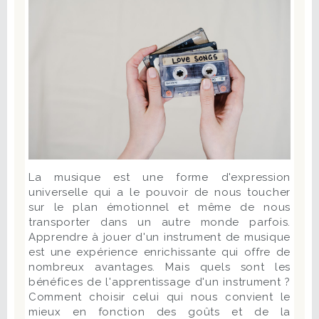
La musique est une forme d'expression
universelle qui a le pouvoir de nous toucher
sur le plan émotionnel et même de nous
transporter dans un autre monde parfois.
Apprendre à jouer d'un instrument de musique
est une expérience enrichissante qui offre de
nombreux avantages. Mais quels sont les
bénéfices de l'apprentissage d'un instrument ?
Comment choisir celui qui nous convient le
mieux en fonction des goûts et de la