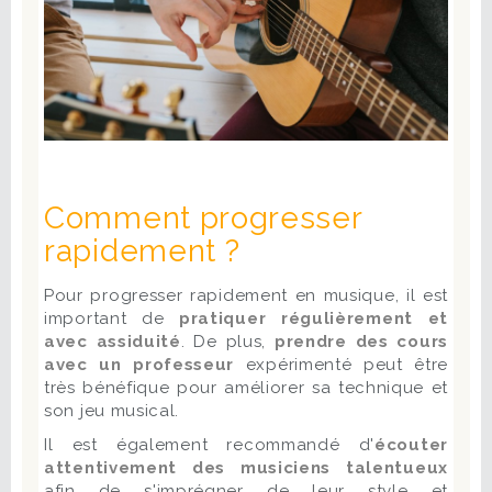
Comment progresser
rapidement ?
Pour progresser rapidement en musique, il est
important de
pratiquer régulièrement et
avec assiduité
. De plus,
prendre des cours
avec un professeur
expérimenté peut être
très bénéfique pour améliorer sa technique et
son jeu musical.
Il est également recommandé d'
écouter
attentivement des musiciens talentueux
afin de s'imprégner de leur style et