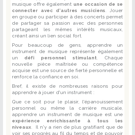
musique offre également
une occasion de se
connecter avec d'autres musiciens
. Jouer
en groupe ou participer à des concerts permet
de partager sa passion avec des personnes
partageant les mêmes intérêts musicaux,
créant ainsi un lien social fort.
Pour beaucoup de gens, apprendre un
instrument de musique représente également
un
défi personnel stimulant
. Chaque
nouvelle pièce maîtrisée ou compétence
acquise est une source de fierté personnelle et
renforce la confiance en soi.
Bref, il existe de nombreuses raisons pour
apprendre à jouer d'un instrument :
Que ce soit pour le plaisir, l'épanouissement
personnel ou même la carrière musicale,
apprendre un instrument de musique est une
expérience enrichissante à tous les
niveaux
. Il n'y a rien de plus gratifiant que de
voir ses progrès au fil du temps et de pouvoir