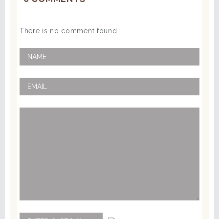
There is no comment found.