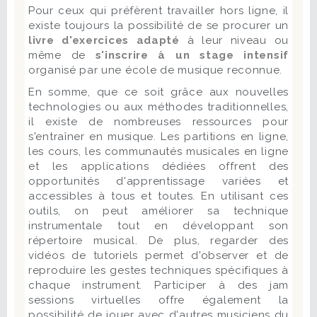
Pour ceux qui préfèrent travailler hors ligne, il
existe toujours la possibilité de se procurer un
livre d'exercices adapté
à leur niveau ou
même de
s'inscrire à un stage intensif
organisé par une école de musique reconnue.
En somme, que ce soit grâce aux nouvelles
technologies ou aux méthodes traditionnelles,
il existe de nombreuses ressources pour
s'entraîner en musique. Les partitions en ligne,
les cours, les communautés musicales en ligne
et les applications dédiées offrent des
opportunités d'apprentissage variées et
accessibles à tous et toutes. En utilisant ces
outils, on peut améliorer sa technique
instrumentale tout en développant son
répertoire musical. De plus, regarder des
vidéos de tutoriels permet d'observer et de
reproduire les gestes techniques spécifiques à
chaque instrument. Participer à des jam
sessions virtuelles offre également la
possibilité de jouer avec d'autres musiciens du