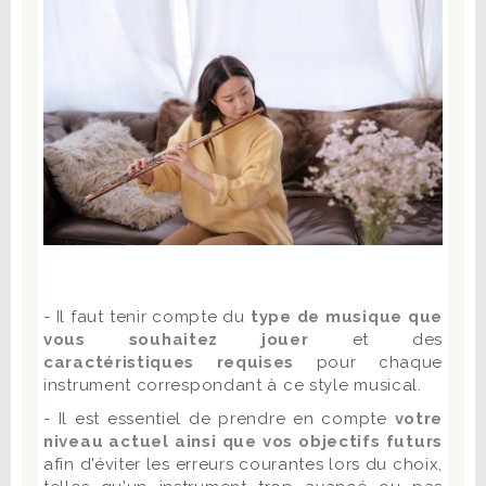
- Il faut tenir compte du
type de musique que
vous souhaitez jouer
et des
caractéristiques requises
pour chaque
instrument correspondant à ce style musical.
- Il est essentiel de prendre en compte
votre
niveau actuel ainsi que vos objectifs futurs
afin d'éviter les erreurs courantes lors du choix,