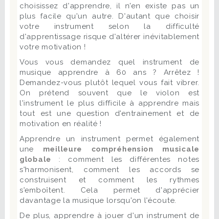
choisissez d'apprendre, il n'en existe pas un
plus facile qu'un autre. D'autant que choisir
votre instrument selon la difficulté
d'apprentissage risque d'altérer inévitablement
votre motivation !
Vous vous demandez quel instrument de
musique apprendre à 60 ans ? Arrêtez !
Demandez-vous plutôt lequel vous fait vibrer.
On prétend souvent que le violon est
l'instrument le plus difficile à apprendre mais
tout est une question d'entrainement et de
motivation en réalité !
Apprendre un instrument permet également
une
meilleure compréhension musicale
globale
: comment les différentes notes
s'harmonisent, comment les accords se
construisent et comment les rythmes
s'emboîtent. Cela permet d'apprécier
davantage la musique lorsqu'on l'écoute.
De plus, apprendre à jouer d'un instrument de