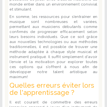
monde entier dans un environnement convivial
et stimulant.
En somme, les ressources pour s'entraîner en
musique sont nombreuses et variées,
permettant aux musiciens débutants comme
confirmés de progresser efficacement selon
leurs besoins individuels. Que ce soit grâce
aux nouvelles technologies ou aux méthodes
traditionnelles, il est possible de trouver une
méthode adaptée à chaque style musical et
instrument pratiqué. Il suffit simplement d'avoir
l'envie et la motivation pour explorer toutes
ces options qui s'offrent à nous afin de
développer notre talent artistique au
maximum!
Quelles erreurs éviter lors
de l'apprentissage ?
Il est courant de commettre des erreurs