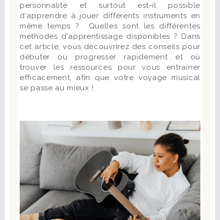
personnalité et surtout est-il possible
d'apprendre à jouer différents instruments en
même temps ? Quelles sont les différentes
méthodes d'apprentissage disponibles ? Dans
cet article, vous découvrirez des conseils pour
débuter ou progresser rapidement et où
trouver les ressources pour vous entrainer
efficacement, afin que votre voyage musical
se passe au mieux !