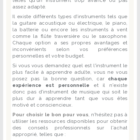
telles qu'un instrument trop avancé ou pas
assez adapté.
Il existe différents types d'instruments tels que
la guitare acoustique ou électrique, le piano,
la batterie ou encore les instruments à vent
comme la flûte traversière ou le saxophone.
Chaque option a ses propres avantages et
inconvénients selon vos préférences
personnelles et votre budget.
Si vous vous demandez quel est l'instrument le
plus facile à apprendre adulte, vous ne vous
posez pas la bonne question, car
chaque
expérience est personnelle
et il n'existe
donc pas d'instrument de musique qui soit le
plus dur à apprendre tant que vous êtes
motivé et consciencieux.
Pour choisir le bon pour vous
, n'hésitez pas à
utiliser les ressources disponibles pour obtenir
des conseils professionnels sur l'achat
approprié, telles que :