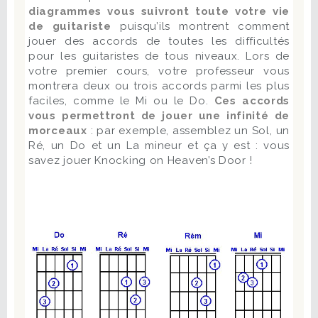
diagrammes vous suivront toute votre vie
de guitariste
puisqu’ils montrent comment
jouer des accords de toutes les difficultés
pour les guitaristes de tous niveaux. Lors de
votre premier cours, votre professeur vous
montrera deux ou trois accords parmi les plus
faciles, comme le Mi ou le Do.
Ces accords
vous permettront de jouer une infinité de
morceaux
: par exemple, assemblez un Sol, un
Ré, un Do et un La mineur et ça y est : vous
savez jouer Knocking on Heaven’s Door !