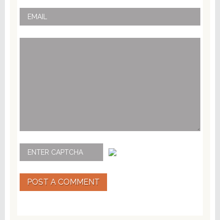
POST A COMMENT