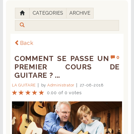
CATEGORIES
ARCHIVE
Back
COMMENT SE PASSE UN
0
PREMIER COURS DE
GUITARE ? ...
LA GUITARE
by
Administrator
27-06-2018
0.00 of 0 votes