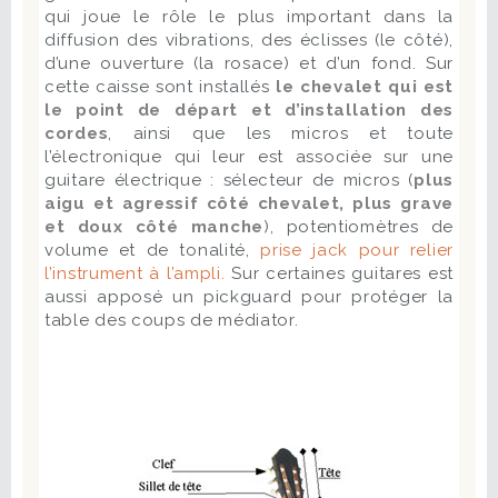
qui joue le rôle le plus important dans la
diffusion des vibrations, des éclisses (le côté),
d’une ouverture (la rosace) et d’un fond. Sur
cette caisse sont installés
le chevalet qui est
le point de départ et d’installation des
cordes
, ainsi que les micros et toute
l’électronique qui leur est associée sur une
guitare électrique : sélecteur de micros (
plus
aigu et agressif côté chevalet, plus grave
et doux côté manche
), potentiomètres de
volume et de tonalité,
prise jack pour relier
l’instrument à l’ampli.
Sur certaines guitares est
aussi apposé un pickguard pour protéger la
table des coups de médiator.