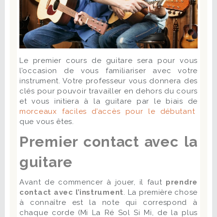
Le premier cours de guitare sera pour vous
l’occasion de vous familiariser avec votre
instrument. Votre professeur vous donnera des
clés pour pouvoir travailler en dehors du cours
et vous initiera à la guitare par le biais de
morceaux faciles d’accès pour le débutant
que vous êtes.
Premier contact avec la
guitare
Avant de commencer à jouer, il faut
prendre
contact avec l’instrument
. La première chose
à connaître est la note qui correspond à
chaque corde (Mi La Ré Sol Si Mi, de la plus