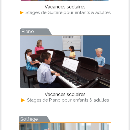
Vacances scolaires
▶
Stages de Guitare pour enfants & adultes
Piano
Vacances scolaires
▶
Stages de Piano pour enfants & adultes
Solfège