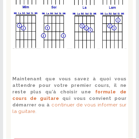
Maintenant que vous savez à quoi vous
attendre pour votre premier cours, il ne
reste plus qu’à choisir une
formule de
cours de guitare
qui vous convient pour
démarrer ou à
continuer de vous informer sur
la guitare
.