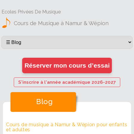
Ecoles Privées De Musique
Cours de Musique à Namur & Wépion
Réserver mon cours d’essai
S'inscrire à l'année académique 2026-2027
Blog
Cours de musique à Namur & Wépion pour enfants
et adultes