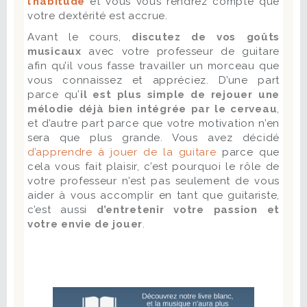
l’habitude
et vous vous rendrez compte que
votre dextérité est accrue.
Avant le cours,
discutez de vos goûts
musicaux
avec votre professeur de guitare
afin qu’il vous fasse travailler un morceau que
vous connaissez et appréciez. D’une part
parce qu’
il est plus simple de rejouer une
mélodie déjà bien intégrée par le cerveau
,
et d’autre part parce que votre motivation n’en
sera que plus grande. Vous avez décidé
d’apprendre à jouer de la guitare
parce que
cela vous fait plaisir, c’est pourquoi le rôle de
votre professeur n’est pas seulement de vous
aider à vous accomplir en tant que guitariste,
c’est aussi
d’entretenir votre passion et
votre envie de jouer
.