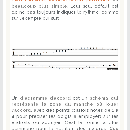
beaucoup plus simple
. Leur seul défaut est
de ne pas toujours indiquer le rythme, comme
sur l'exemple qui suit.
Un
diagramme d’accord
est un
schéma qui
représente la zone du manche où jouer
l’accord
, avec des points (parfois notés de 1 à
4 pour préciser les doigts à employer) sur les
endroits où appuyer. C’est la forme la plus
commune pour la notation des accords.
Ces