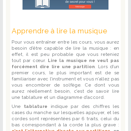
Apprendre à lire la musique
Pour vous entraîner entre les cours, vous aurez
besoin d’être capable de lire la musique : en
effet, il est peu probable que vous reteniez
tout par cœur.
Lire la musique ne veut pas
forcément dire lire une partition
. Lors d’un
premier cours, le plus important est de se
familiariser avec l’instrument et vous n’allez pas
vous encombrer de solfège. Ce dont vous
aurez réellement besoin, c’est de savoir lire
une tablature et un diagramme d’accord.
Une
tablature
indique par des chiffres les
cases du manche sur lesquelles appuyer, et les
cordes sont représentées par 6 traits, celui du
bas correspondant à la corde la plus grave :
c’est l’alternative directe aux partitions
, en