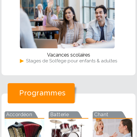
Vacances scolaires
▶
Stages de Solfège pour enfants & adultes
Programmes
Accordéon
Batterie
Chant