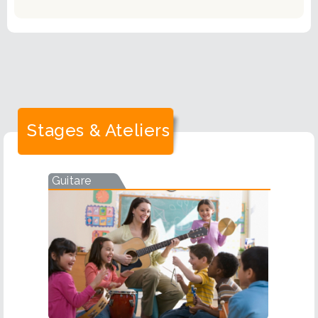
Stages & Ateliers
Guitare