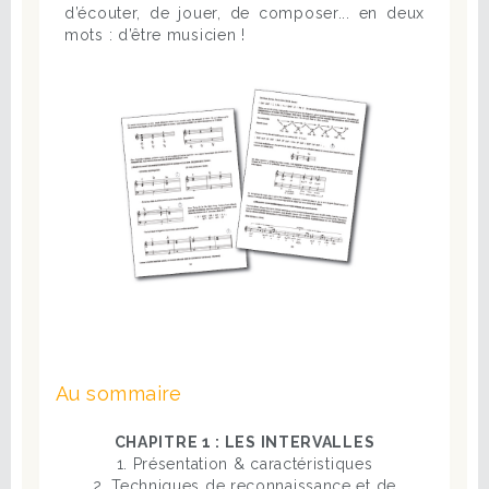
d’écouter, de jouer, de composer... en deux
mots : d’être musicien !
Au sommaire
CHAPITRE 1 : LES INTERVALLES
1. Présentation & caractéristiques
2. Techniques de reconnaissance et de