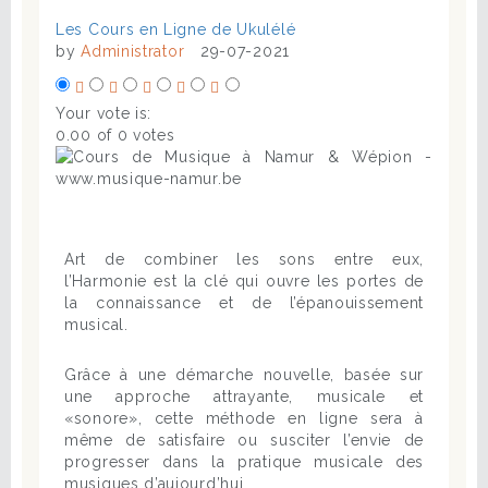
Les Cours en Ligne de Ukulélé
by
Administrator
29-07-2021
Your vote is:
0.00 of 0 votes
Art de combiner les sons entre eux,
l’Harmonie est la clé qui ouvre les portes de
la connaissance et de l’épanouissement
musical.
Grâce à une démarche nouvelle, basée sur
une approche attrayante, musicale et
«sonore», cette méthode en ligne sera à
même de satisfaire ou susciter l’envie de
progresser dans la pratique musicale des
musiques d’aujourd’hui.