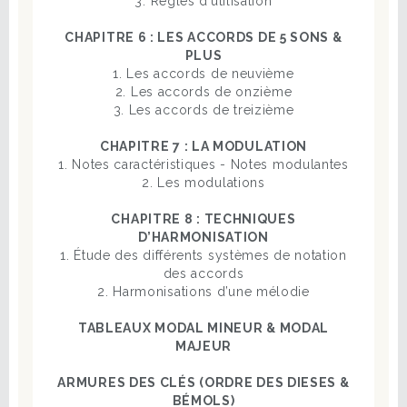
3. Règles d’utilisation
CHAPITRE 6 : LES ACCORDS DE 5 SONS &
PLUS
1. Les accords de neuvième
2. Les accords de onzième
3. Les accords de treizième
CHAPITRE 7 : LA MODULATION
1. Notes caractéristiques - Notes modulantes
2. Les modulations
CHAPITRE 8 : TECHNIQUES
D’HARMONISATION
1. Étude des différents systèmes de notation
des accords
2. Harmonisations d’une mélodie
TABLEAUX MODAL MINEUR & MODAL
MAJEUR
ARMURES DES CLÉS (ORDRE DES DIESES &
BÉMOLS)