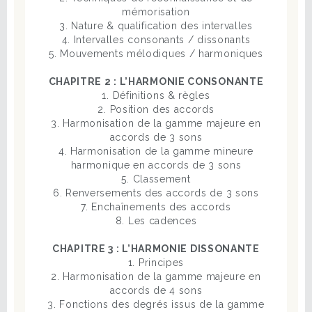
mémorisation
3. Nature & qualification des intervalles
4. Intervalles consonants / dissonants
5. Mouvements mélodiques / harmoniques
CHAPITRE 2 : L’HARMONIE CONSONANTE
1. Définitions & règles
2. Position des accords
3. Harmonisation de la gamme majeure en
accords de 3 sons
4. Harmonisation de la gamme mineure
harmonique en accords de 3 sons
5. Classement
6. Renversements des accords de 3 sons
7. Enchaînements des accords
8. Les cadences
CHAPITRE 3 : L’HARMONIE DISSONANTE
1. Principes
2. Harmonisation de la gamme majeure en
accords de 4 sons
3. Fonctions des degrés issus de la gamme