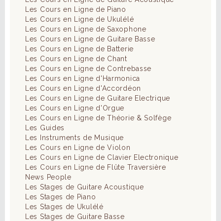
Les Cours en Ligne de Piano
Les Cours en Ligne de Ukulélé
Les Cours en Ligne de Saxophone
Les Cours en Ligne de Guitare Basse
Les Cours en Ligne de Batterie
Les Cours en Ligne de Chant
Les Cours en Ligne de Contrebasse
Les Cours en Ligne d'Harmonica
Les Cours en Ligne d'Accordéon
Les Cours en Ligne de Guitare Electrique
Les Cours en Ligne d'Orgue
Les Cours en Ligne de Théorie & Solfège
Les Guides
Les Instruments de Musique
Les Cours en Ligne de Violon
Les Cours en Ligne de Clavier Electronique
Les Cours en Ligne de Flûte Traversière
News People
Les Stages de Guitare Acoustique
Les Stages de Piano
Les Stages de Ukulélé
Les Stages de Guitare Basse