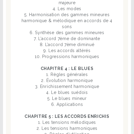
majeure
4. Les modes
5. Harmonisation des gammes mineures
harmonique & mélodique en accords de 4
sons
6. Synthèse des gammes mineures
7. L’accord 7ème de dominante
8. L’accord 7ème diminué
9. Les accords altérés
10. Progressions harmoniques
CHAPITRE 4 : LE BLUES
1. Règles générales
2. Évolution harmonique
3. Enrichissement harmonique
4. Le blues suédois
5. Le blues mineur
6. Applications
CHAPITRE 5 : LES ACCORDS ENRICHIS
1. Les tensions mélodiques
2. Les tensions harmoniques