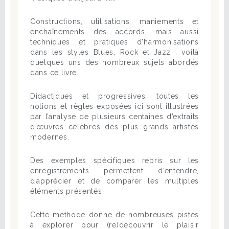
Constructions, utilisations, maniements et
enchaînements des accords, mais aussi
techniques et pratiques d’harmonisations
dans les styles Blues, Rock et Jazz : voilà
quelques uns des nombreux sujets abordés
dans ce livre.
Didactiques et progressives, toutes les
notions et règles exposées ici sont illustrées
par l’analyse de plusieurs centaines d’extraits
d’œuvres célèbres des plus grands artistes
modernes.
Des exemples spécifiques repris sur les
enregistrements permettent d’entendre,
d’apprécier et de comparer les multiples
éléments présentés.
Cette méthode donne de nombreuses pistes
à explorer pour (re)découvrir le plaisir