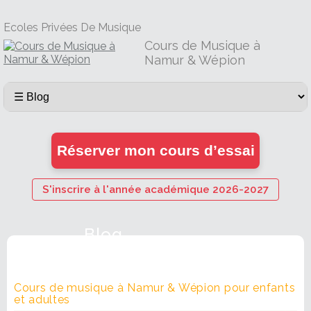
Ecoles Privées De Musique
Cours de Musique à
Namur & Wépion
Réserver mon cours d’essai
S'inscrire à l'année académique 2026-2027
Blog
Cours de musique à Namur & Wépion pour enfants
et adultes