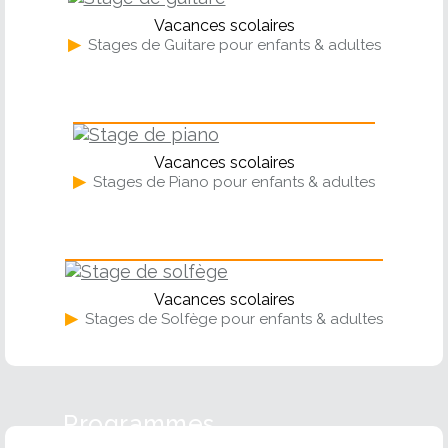
Vacances scolaires
▶
Stages de Guitare pour enfants & adultes
Piano
Vacances scolaires
▶
Stages de Piano pour enfants & adultes
Solfège
Vacances scolaires
▶
Stages de Solfège pour enfants & adultes
Programmes