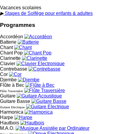
Vacances scolaires
▶
Stages de Solfège pour enfants & adultes
Programmes
Accordéon
Batterie
Chant
Chant Pop
Clarinette
Clavier
Contrebasse
Cor
Djembe
Flûte à Bec
Flûte Traversière
Guitare
Guitare Basse
Guitare Electrique
Harmonica
Harpe
Hautbois
M.A.O.