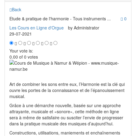
Back
Etude & pratique de l'harmonie - Tous instruments ...
0
Les Cours en Ligne d'Orgue
by
Administrator
29-07-2021
Your vote is:
0.00 of 0 votes
Art de combiner les sons entre eux, l’Harmonie est la clé qui
ouvre les portes de la connaissance et de l’épanouissement
musical.
Grâce à une démarche nouvelle, basée sur une approche
attrayante, musicale et «sonore», cette méthode en ligne
sera à même de satisfaire ou susciter l’envie de progresser
dans la pratique musicale des musiques d’aujourd’hui.
Constructions, utilisations, maniements et enchaînements