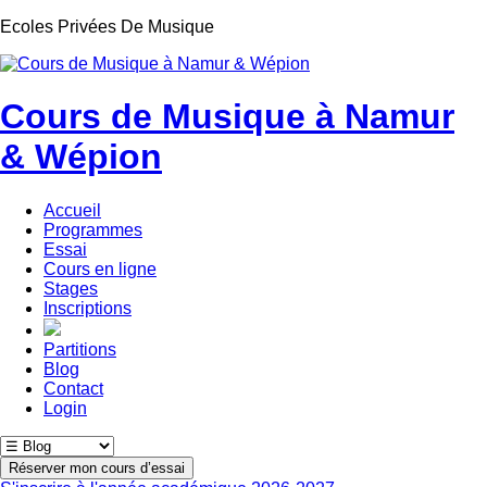
Ecoles Privées De Musique
Cours de Musique à Namur
& Wépion
Accueil
Programmes
Essai
Cours en ligne
Stages
Inscriptions
Partitions
Blog
Contact
Login
Réserver mon cours d’essai