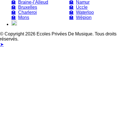
🏫
Braine-l’Alleud
🏫
Namur
🏫
Bruxelles
🏫
Uccle
🏫
Charleroi
🏫
Waterloo
🏫
Mons
🏫
Wépion
© Copyright 2026 Ecoles Privées De Musique. Tous droits
réservés.
➤