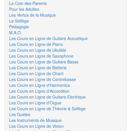
Le Coin des Parents
Pour les Adultes
Les Vertus de la Musique
Le Solfège
Pédagogie
M.A.O.
Les Cours en Ligne de Guitare Acoustique
Les Cours en Ligne de Piano
Les Cours en Ligne de Ukulélé
Les Cours en Ligne de Saxophone
Les Cours en Ligne de Guitare Basse
Les Cours en Ligne de Batterie
Les Cours en Ligne de Chant
Les Cours en Ligne de Contrebasse
Les Cours en Ligne d'Harmonica
Les Cours en Ligne d'Accordéon
Les Cours en Ligne de Guitare Electrique
Les Cours en Ligne d'Orgue
Les Cours en Ligne de Théorie & Solfège
Les Guides
Les Instruments de Musique
Les Cours en Ligne de Violon