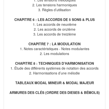
1. Les tensions mélodiques
2. Les tensions harmoniques
3. Règles d’utilisation
CHAPITRE 6 : LES ACCORDS DE 5 SONS & PLUS
1. Les accords de neuvième
2. Les accords de onzième
3. Les accords de treizième
CHAPITRE 7 : LA MODULATION
1. Notes caractéristiques - Notes modulantes
2. Les modulations
CHAPITRE 8 : TECHNIQUES D’HARMONISATION
1. Étude des différents systèmes de notation des accords
2. Harmonisations d’une mélodie
TABLEAUX MODAL MINEUR & MODAL MAJEUR
ARMURES DES CLÉS (ORDRE DES DIESES & BÉMOLS)