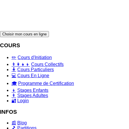
Choisir mon cours en ligne
COURS
✏️
Cours d'Initiation
👨‍👩‍👧‍👦
Cours Collectifs
🧍
Cours Particuliers
💻
Cours En Ligne
🎓
Programme de Certification
👦
Stages Enfants
👨
Stages Adultes
🔐
Login
INFOS
📰
Blog
🎵
Partitions