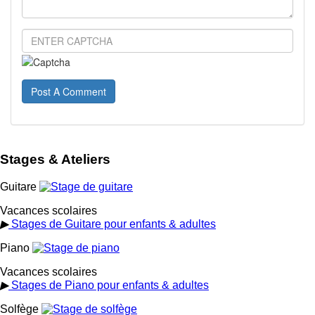
Post A Comment
Stages & Ateliers
Guitare
Vacances scolaires
▶
Stages de Guitare pour enfants & adultes
Piano
Vacances scolaires
▶
Stages de Piano pour enfants & adultes
Solfège