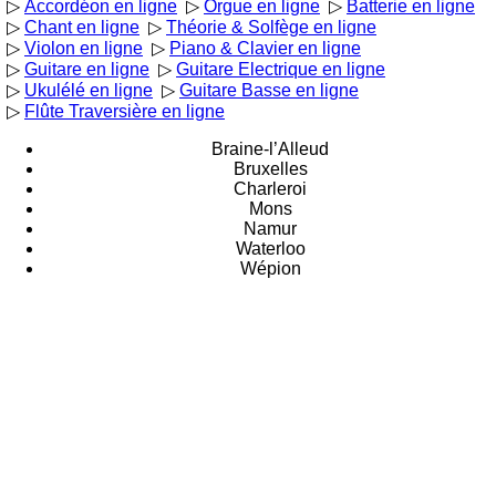
▷
Accordéon en ligne
▷
Orgue en ligne
▷
Batterie en ligne
▷
Chant en ligne
▷
Théorie & Solfège en ligne
▷
Violon en ligne
▷
Piano & Clavier en ligne
▷
Guitare en ligne
▷
Guitare Electrique en ligne
▷
Ukulélé en ligne
▷
Guitare Basse en ligne
▷
Flûte Traversière en ligne
Braine-l’Alleud
Bruxelles
Charleroi
Mons
Namur
Waterloo
Wépion