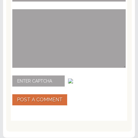
POST A COMMENT