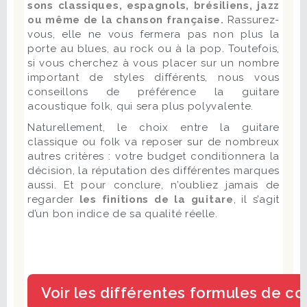
sons classiques, espagnols, brésiliens, jazz
ou même de la chanson française.
Rassurez-
vous, elle ne vous fermera pas non plus la
porte au blues, au rock ou à la pop. Toutefois,
si vous cherchez à vous placer sur un nombre
important de styles différents, nous vous
conseillons de préférence la guitare
acoustique folk, qui sera plus polyvalente.
Naturellement, le choix entre la guitare
classique ou folk va reposer sur de nombreux
autres critères : votre budget conditionnera la
décision, la réputation des différentes marques
aussi. Et pour conclure, n’oubliez jamais de
regarder
les finitions de la guitare
, il s’agit
d’un bon indice de sa qualité réelle.