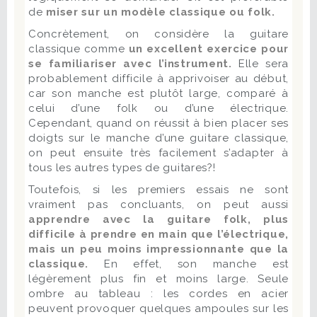
de
miser sur un modèle classique ou folk.
Concrètement, on considère la guitare
classique comme
un excellent exercice pour
se familiariser avec l’instrument.
Elle sera
probablement difficile à apprivoiser au début,
car son manche est plutôt large, comparé à
celui d’une folk ou d’une électrique.
Cependant, quand on réussit à bien placer ses
doigts sur le manche d’une guitare classique,
on peut ensuite très facilement s’adapter à
tous les autres types de guitares?!
Toutefois, si les premiers essais ne sont
vraiment pas concluants, on peut aussi
apprendre avec la guitare folk, plus
difficile à prendre en main que l’électrique,
mais un peu moins impressionnante que la
classique.
En effet, son manche est
légèrement plus fin et moins large. Seule
ombre au tableau : les cordes en acier
peuvent provoquer quelques ampoules sur les