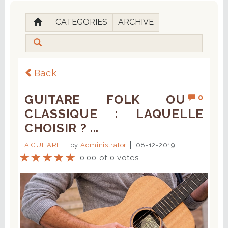
CATEGORIES
ARCHIVE
Back
GUITARE FOLK OU
0
CLASSIQUE : LAQUELLE
CHOISIR ? ...
LA GUITARE
by
Administrator
08-12-2019
0.00 of 0 votes