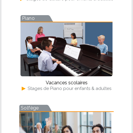
Piano
Vacances scolaires
▶
Stages de Piano pour enfants & adultes
Solfège