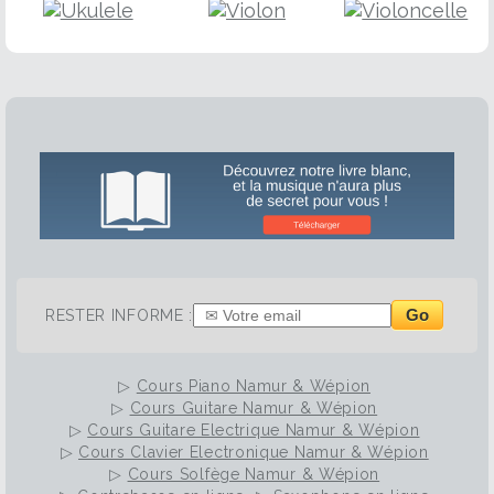
Go
RESTER INFORME :
▷
Cours Piano Namur & Wépion
▷
Cours Guitare Namur & Wépion
▷
Cours Guitare Electrique Namur & Wépion
▷
Cours Clavier Electronique Namur & Wépion
▷
Cours Solfège Namur & Wépion