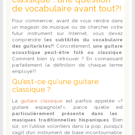
de vocabulaire avant tout?!
Pour commencer, avant de vous rendre dans
un magasin de musique ou de chercher votre
futur instrument sur Internet, vous devez
comprendre
les subtilités du vocabulaire
des guitaristes?
! Concrètement,
une guitare
acoustique peut-être folk ou classique
.
Comment bien s’y retrouver ? En connaissant
parfaitement la définition de chaque terme
employé?!
Qu’est-ce qu’une guitare
classique ?
La
guitare classique
est parfois appelée «?
guitare espagnole?», parce qu’elle est
particulièrement présente dans les
musiques traditionnelles hispaniques
. Bien
sûr, on l’utilise volontiers dans la pop, puisqu’il
s’agit d’un instrument de base incontournable.