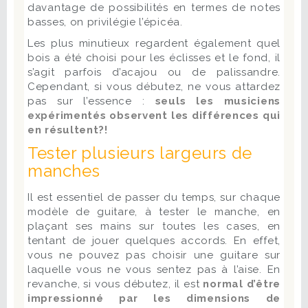
davantage de possibilités en termes de notes
basses, on privilégie l’épicéa.
Les plus minutieux regardent également quel
bois a été choisi pour les éclisses et le fond, il
s’agit parfois d’acajou ou de palissandre.
Cependant, si vous débutez, ne vous attardez
pas sur l’essence :
seuls les musiciens
expérimentés observent les différences qui
en résultent?!
Tester plusieurs largeurs de
manches
Il est essentiel de passer du temps, sur chaque
modèle de guitare, à tester le manche, en
plaçant ses mains sur toutes les cases, en
tentant de jouer quelques accords. En effet,
vous ne pouvez pas choisir une guitare sur
laquelle vous ne vous sentez pas à l’aise. En
revanche, si vous débutez, il est
normal d’être
impressionné par les dimensions de