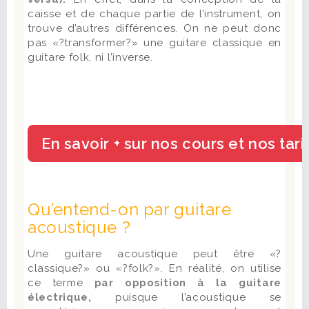
caisse et de chaque partie de l’instrument, on
trouve d’autres différences. On ne peut donc
pas «?transformer?» une guitare classique en
guitare folk, ni l’inverse.
Qu’entend-on par guitare
acoustique ?
Une guitare acoustique peut être «?
classique?» ou «?folk?». En réalité, on utilise
ce terme
par opposition à la guitare
électrique,
puisque l’acoustique se