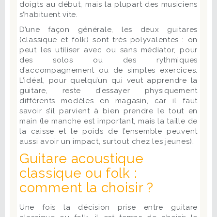
doigts au début, mais la plupart des musiciens
s’habituent vite.
D’une façon générale, les deux guitares
(classique et folk) sont très polyvalentes : on
peut les utiliser avec ou sans médiator, pour
des solos ou des rythmiques
d’accompagnement ou de simples exercices.
L’idéal, pour quelqu’un qui veut apprendre la
guitare, reste d’essayer physiquement
différents modèles en magasin, car il faut
savoir s’il parvient à bien prendre le tout en
main (le manche est important, mais la taille de
la caisse et le poids de l’ensemble peuvent
aussi avoir un impact, surtout chez les jeunes).
Guitare acoustique
classique ou folk :
comment la choisir ?
Une fois la décision prise entre guitare