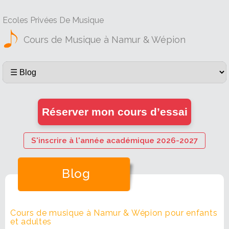
Ecoles Privées De Musique
Cours de Musique à Namur & Wépion
Réserver mon cours d’essai
S'inscrire à l'année académique 2026-2027
Blog
Cours de musique à Namur & Wépion pour enfants
et adultes