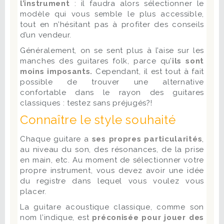
l’instrument
: il faudra alors sélectionner le
modèle qui vous semble le plus accessible,
tout en n’hésitant pas à profiter des conseils
d’un vendeur.
Généralement, on se sent plus à l’aise sur les
manches des guitares folk, parce qu’
ils sont
moins imposants.
Cependant, il est tout à fait
possible de trouver une alternative
confortable dans le rayon des guitares
classiques : testez sans préjugés?!
Connaître le style souhaité
Chaque guitare a
ses propres particularités
,
au niveau du son, des résonances, de la prise
en main, etc. Au moment de sélectionner votre
propre instrument, vous devez avoir une idée
du registre dans lequel vous voulez vous
placer.
La guitare acoustique classique, comme son
nom l’indique, est
préconisée pour jouer des