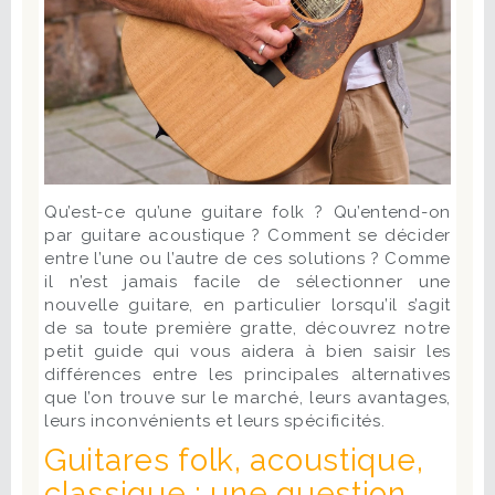
Qu’est-ce qu’une guitare folk ? Qu’entend-on
par guitare acoustique ? Comment se décider
entre l’une ou l’autre de ces solutions ? Comme
il n’est jamais facile de sélectionner une
nouvelle guitare, en particulier lorsqu’il s’agit
de sa toute première gratte, découvrez notre
petit guide qui vous aidera à bien saisir les
différences entre les principales alternatives
que l’on trouve sur le marché, leurs avantages,
leurs inconvénients et leurs spécificités.
Guitares folk, acoustique,
classique : une question