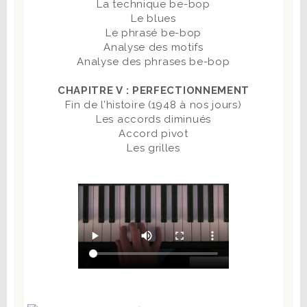
La technique be-bop
Le blues
Le phrasé be-bop
Analyse des motifs
Analyse des phrases be-bop
CHAPITRE V : PERFECTIONNEMENT
Fin de l’histoire (1948 à nos jours)
Les accords diminués
Accord pivot
Les grilles