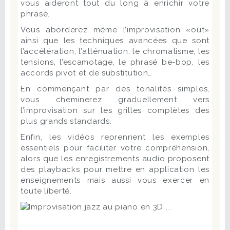
vous aideront tout du long à enrichir votre
phrasé.
Vous aborderez même l’improvisation «out»
ainsi que les techniques avancées que sont
l’accélération, l’atténuation, le chromatisme, les
tensions, l’escamotage, le phrasé be-bop, les
accords pivot et de substitution…
En commençant par des tonalités simples,
vous cheminerez graduellement vers
l’improvisation sur les grilles complètes des
plus grands standards.
Enfin, les vidéos reprennent les exemples
essentiels pour faciliter votre compréhension,
alors que les enregistrements audio proposent
des playbacks pour mettre en application les
enseignements mais aussi vous exercer en
toute liberté.