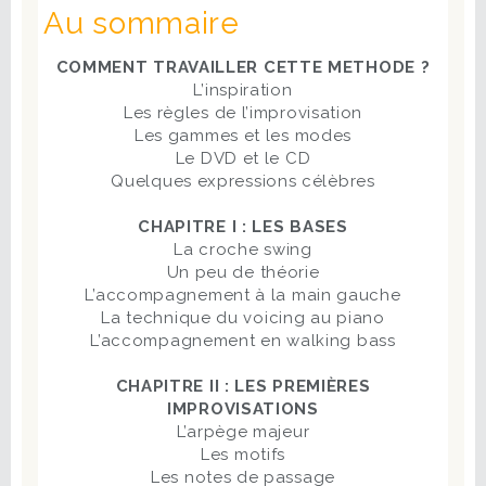
Au sommaire
COMMENT TRAVAILLER CETTE METHODE ?
L’inspiration
Les règles de l’improvisation
Les gammes et les modes
Le DVD et le CD
Quelques expressions célèbres
CHAPITRE I : LES BASES
La croche swing
Un peu de théorie
L’accompagnement à la main gauche
La technique du voicing au piano
L’accompagnement en walking bass
CHAPITRE II : LES PREMIÈRES
IMPROVISATIONS
L’arpège majeur
Les motifs
Les notes de passage