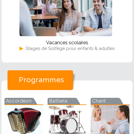
Vacances scolaires
▶
Stages de Solfège pour enfants & adultes
Programmes
Accordéon
Batterie
Chant