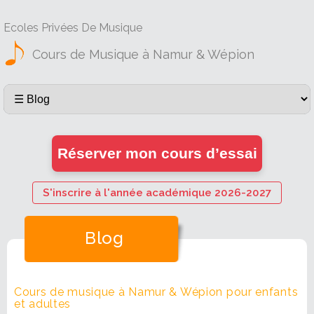
Ecoles Privées De Musique
Cours de Musique à Namur & Wépion
Réserver mon cours d’essai
S'inscrire à l'année académique 2026-2027
Blog
Cours de musique à Namur & Wépion pour enfants
et adultes