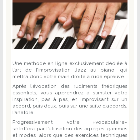
Une méthode en ligne exclusivement dédiée à
l’art de l’improvisation Jazz au piano, qui
mettra donc votre main droite à rude épreuve.
Après l’évocation des rudiments théoriques
essentiels, vous apprendrez à stimuler votre
inspiration, pas à pas, en improvisant sur un
accord, puis deux, puis sur une suite d’accords,
l’anatole.
Progressivement, votre «vocabulaire»
s’étoffera par l’utilisation des arpèges, gammes
et modes, alors que des exercices techniques