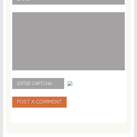
POST A COMMENT