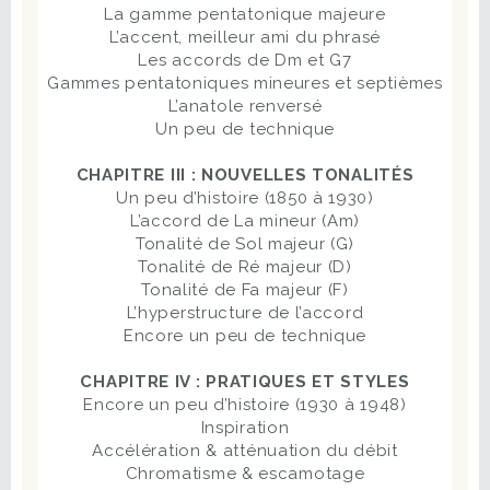
La gamme pentatonique majeure
L’accent, meilleur ami du phrasé
Les accords de Dm et G7
Gammes pentatoniques mineures et septièmes
L’anatole renversé
Un peu de technique
CHAPITRE III : NOUVELLES TONALITÉS
Un peu d’histoire (1850 à 1930)
L’accord de La mineur (Am)
Tonalité de Sol majeur (G)
Tonalité de Ré majeur (D)
Tonalité de Fa majeur (F)
L’hyperstructure de l’accord
Encore un peu de technique
CHAPITRE IV : PRATIQUES ET STYLES
Encore un peu d’histoire (1930 à 1948)
Inspiration
Accélération & atténuation du débit
Chromatisme & escamotage