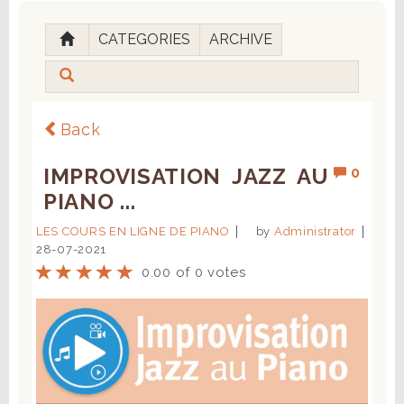
CATEGORIES
ARCHIVE
Back
IMPROVISATION JAZZ AU
0
PIANO ...
LES COURS EN LIGNE DE PIANO
by
Administrator
28-07-2021
0.00 of 0 votes