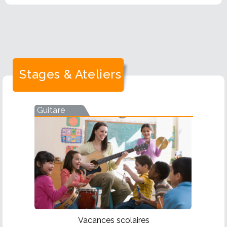
Stages & Ateliers
Guitare
Vacances scolaires