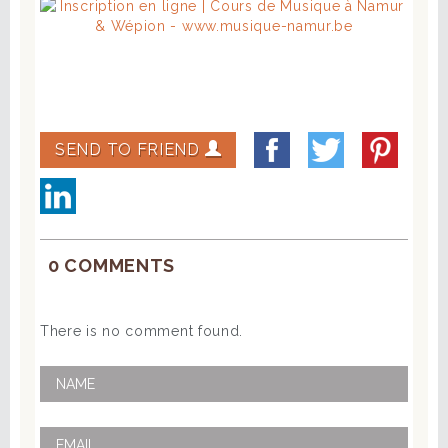
SEND TO FRIEND
0 COMMENTS
There is no comment found.