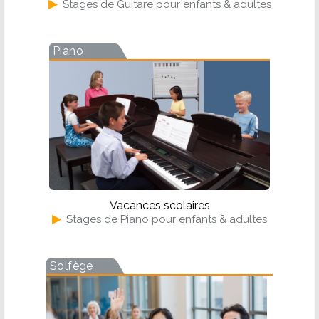
▶
Stages de Guitare pour enfants & adultes
Piano
Vacances scolaires
▶
Stages de Piano pour enfants & adultes
Solfège