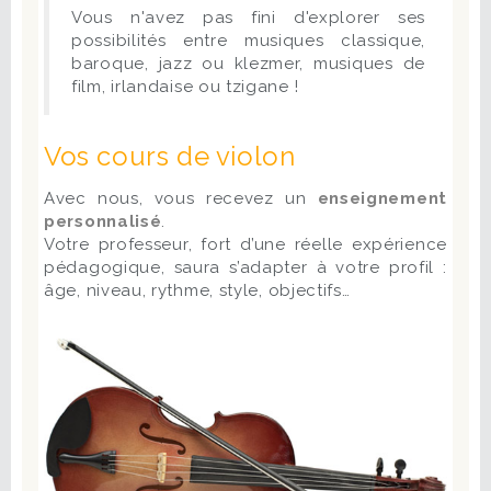
Vous n'avez pas fini d'explorer ses
possibilités entre musiques classique,
baroque, jazz ou klezmer, musiques de
film, irlandaise ou tzigane !
Vos cours de violon
Avec nous, vous recevez un
enseignement
personnalisé
.
Votre professeur, fort d’une réelle expérience
pédagogique, saura s’adapter à votre profil :
âge, niveau, rythme, style, objectifs…