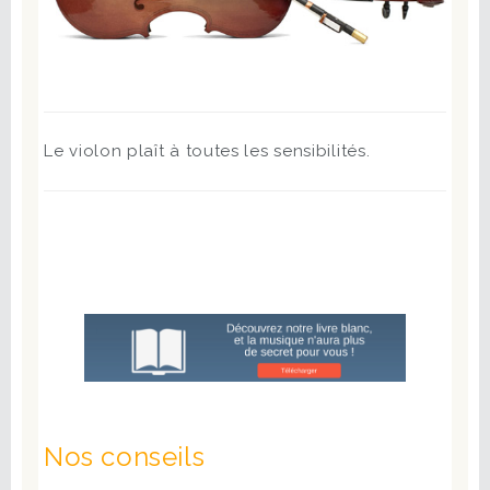
Le violon plaît à toutes les sensibilités.
Nos conseils