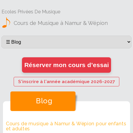
Ecoles Privées De Musique
Cours de Musique à Namur & Wépion
Réserver mon cours d’essai
S'inscrire à l'année académique 2026-2027
Blog
Cours de musique à Namur & Wépion pour enfants
et adultes