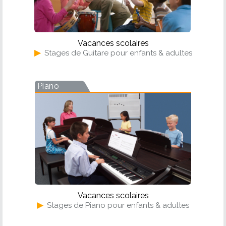
Vacances scolaires
▶
Stages de Guitare pour enfants & adultes
Piano
Vacances scolaires
▶
Stages de Piano pour enfants & adultes