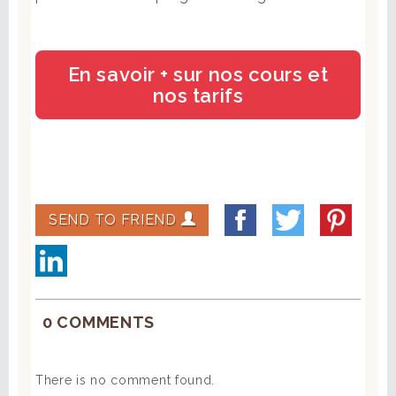
En savoir + sur nos cours et
nos tarifs
SEND TO FRIEND
0 COMMENTS
There is no comment found.