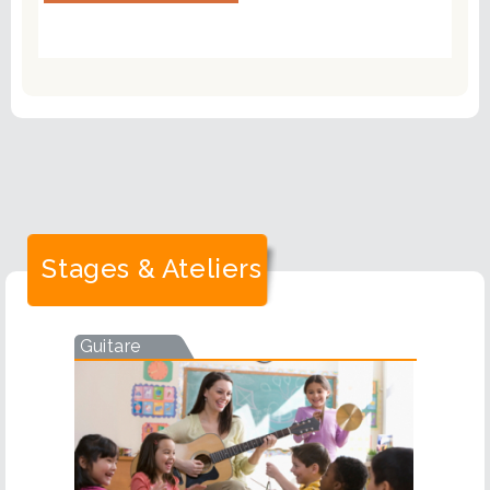
Stages & Ateliers
Guitare