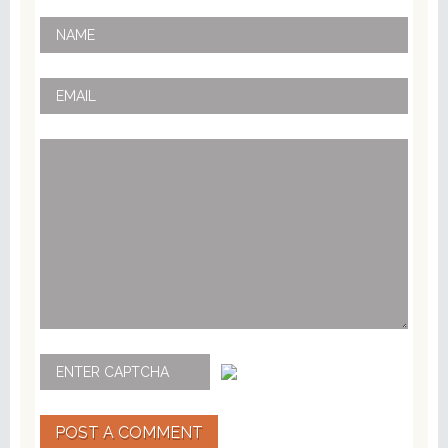
POST A COMMENT