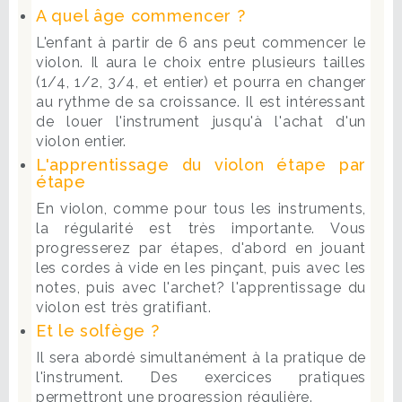
A quel âge commencer ?
L'enfant à partir de 6 ans peut commencer le
violon. Il aura le choix entre plusieurs tailles
(1/4, 1/2, 3/4, et entier) et pourra en changer
au rythme de sa croissance. Il est intéressant
de louer l'instrument jusqu'à l'achat d'un
violon entier.
L'apprentissage du violon étape par
étape
En violon, comme pour tous les instruments,
la régularité est très importante. Vous
progresserez par étapes, d'abord en jouant
les cordes à vide en les pinçant, puis avec les
notes, puis avec l'archet? l'apprentissage du
violon est très gratifiant.
Et le solfège ?
Il sera abordé simultanément à la pratique de
l'instrument. Des exercices pratiques
permettront une progression régulière.