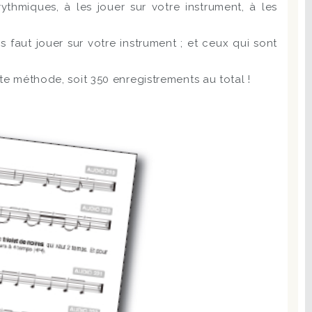
thmiques, à les jouer sur votre instrument, à les
 faut jouer sur votre instrument ; et ceux qui sont
te méthode, soit 350 enregistrements au total !