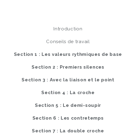
Introduction
Conseils de travail
Section 1 : Les valeurs rythmiques de base
Section 2 : Premiers silences
Section 3 : Avec la liaison et le point
Section 4 : La croche
Section 5 : Le demi-soupir
Section 6 : Les contretemps
Section 7 : La double croche