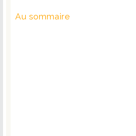
Au sommaire