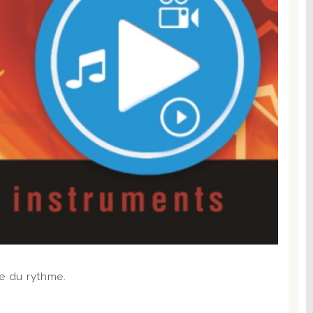
ne du rythme.