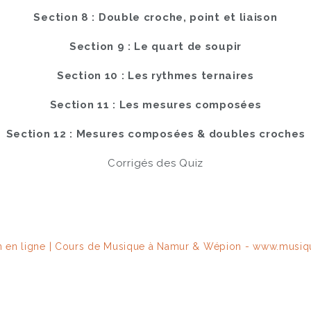
Section 8 : Double croche, point et liaison
Section 9 : Le quart de soupir
Section 10 : Les rythmes ternaires
Section 11 : Les mesures composées
Section 12 : Mesures composées & doubles croches
Corrigés des Quiz