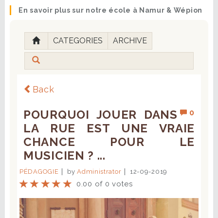
En savoir plus sur notre école à Namur & Wépion
CATEGORIES
ARCHIVE
Back
POURQUOI JOUER DANS
0
LA RUE EST UNE VRAIE
CHANCE POUR LE
MUSICIEN ? ...
PÉDAGOGIE
by
Administrator
12-09-2019
0.00 of 0 votes