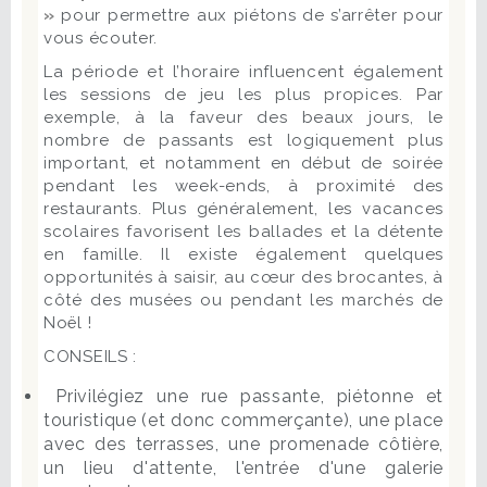
»
pour permettre aux piétons de s’arrêter pour
vous écouter.
La période et l’horaire influencent également
les sessions de jeu les plus propices. Par
exemple, à la faveur des beaux jours, le
nombre de passants est logiquement plus
important, et notamment en début de soirée
pendant les week-ends, à proximité des
restaurants. Plus généralement, les vacances
scolaires favorisent les ballades et la détente
en famille. Il existe également quelques
opportunités à saisir, au cœur des brocantes, à
côté des musées ou pendant les marchés de
Noël !
CONSEILS :
Privilégiez une rue passante, piétonne et
touristique (et donc commerçante), une place
avec des terrasses, une promenade côtière,
un lieu d'attente, l'entrée d'une galerie