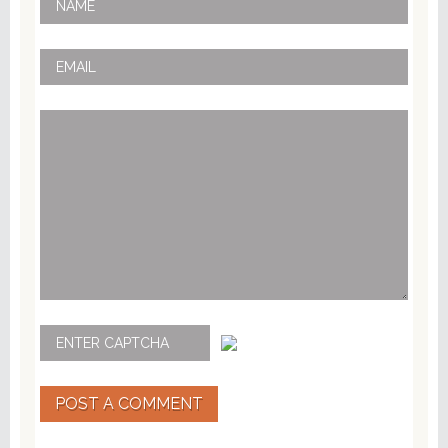
POST A COMMENT