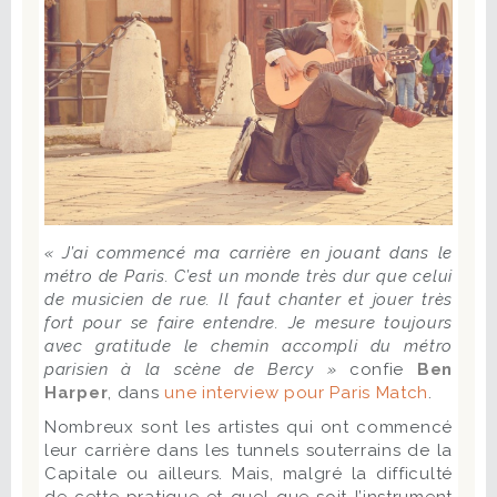
« J’ai commencé ma carrière en jouant dans le
métro de Paris. C’est un monde très dur que celui
de musicien de rue. Il faut chanter et jouer très
fort pour se faire entendre. Je mesure toujours
avec ­gratitude le chemin accompli du métro
parisien à la scène de Bercy »
confie
Ben
Harper
, dans
une interview pour Paris Match
.
Nombreux sont les artistes qui ont commencé
leur carrière dans les tunnels souterrains de la
Capitale ou ailleurs. Mais, malgré la difficulté