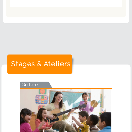
Stages & Ateliers
Guitare