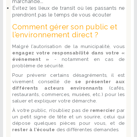
marchande...
Évitez les lieux de transit où les passants ne
prendront pas le temps de vous écouter
Comment gérer son public et
l’environnement direct ?
Malgré l’autorisation de la municipalité, vous
engagez votre responsabilité dans votre «
événement »
- notamment en cas de
problème de sécurité.
Pour prévenir certains désagréments, il est
vivement conseillé de
se présenter aux
différents acteurs environnants
(cafés,
restaurants, commerces, musées, etc.) pour les
saluer et expliquer votre démarche.
À votre public, n’oubliez pas de
remercier
par
un petit signe de tête et un sourire, celui qui
dépose quelques pièces pour vous, et de
rester à l’écoute
des différentes demandes.