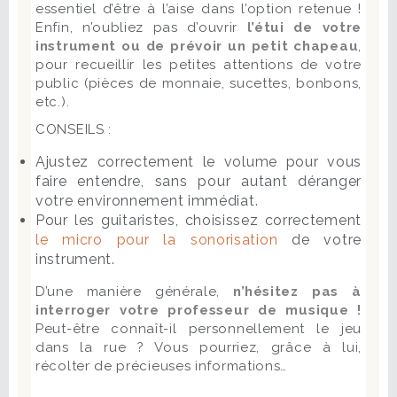
essentiel d’être à l’aise dans l’option retenue !
Enfin, n’oubliez pas d’ouvrir
l’étui de votre
instrument ou de prévoir un petit chapeau
,
pour recueillir les petites attentions de votre
public (pièces de monnaie, sucettes, bonbons,
etc.).
CONSEILS :
Ajustez correctement le volume pour vous
faire entendre, sans pour autant déranger
votre environnement immédiat.
Pour les guitaristes, choisissez correctement
le micro pour la sonorisation
de votre
instrument.
D’une manière générale,
n’hésitez pas à
interroger votre professeur de musique !
Peut-être connaît-il personnellement le jeu
dans la rue ? Vous pourriez, grâce à lui,
récolter de précieuses informations…