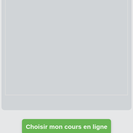
Choisir mon cours en ligne