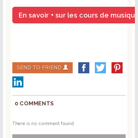
SEND TO FRIEND
0 COMMENTS
There is no comment found.