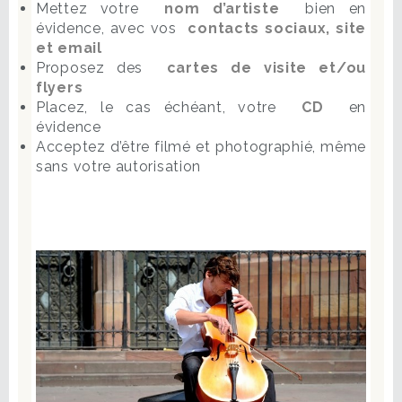
Mettez votre
nom d’artiste
bien en
évidence, avec vos
contacts sociaux, site
et email
Proposez des
cartes de visite et/ou
flyers
Placez, le cas échéant, votre
CD
en
évidence
Acceptez d’être filmé et photographié, même
sans votre autorisation