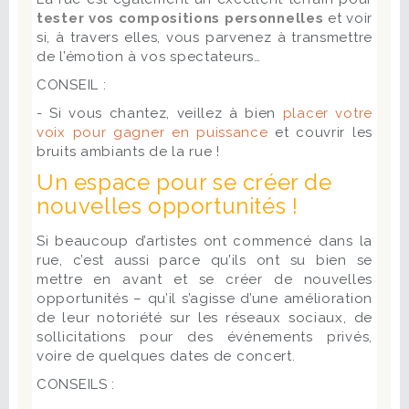
tester vos compositions personnelles
et voir
si, à travers elles, vous parvenez à transmettre
de l’émotion à vos spectateurs…
CONSEIL :
- Si vous chantez, veillez à bien
placer votre
voix pour gagner en puissance
et couvrir les
bruits ambiants de la rue !
Un espace pour se créer de
nouvelles opportunités !
Si beaucoup d’artistes ont commencé dans la
rue, c’est aussi parce qu’ils ont su bien se
mettre en avant et se créer de nouvelles
opportunités – qu’il s’agisse d’une amélioration
de leur notoriété sur les réseaux sociaux, de
sollicitations pour des événements privés,
voire de quelques dates de concert.
CONSEILS :