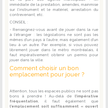
immédiate de la prestation, amendes, mainmise
sur l’instrument et le matériel, arrestation du
contrevenant, etc.
CONSEIL :
- Renseignez-vous avant de jouer dans la rue
à l’étranger : les législations ne sont pas les
mêmes d’un pays à l’autre, mais également d’un
lieu à un autre. Par exemple, si vous pouvez
librement jouer dans le métro montréalais, il
faut impérativement obtenir un permis pour
jouer dans la ville.
Comment choisir un bon
emplacement pour jouer ?
Attention, tous les espaces publics ne sont pas
bons à prendre ! Au-delà de
l’impérative
fréquentation
, il faut également que
l’emplacement soit suffisamment « ouvert