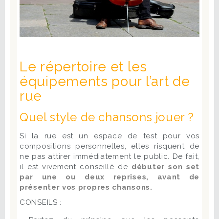
Le répertoire et les
équipements pour l’art de
rue
Quel style de chansons jouer ?
Si la rue est un espace de test pour vos
compositions personnelles, elles risquent de
ne pas attirer immédiatement le public. De fait,
il est vivement conseillé de
débuter son set
par une ou deux reprises, avant de
présenter vos propres chansons.
CONSEILS :