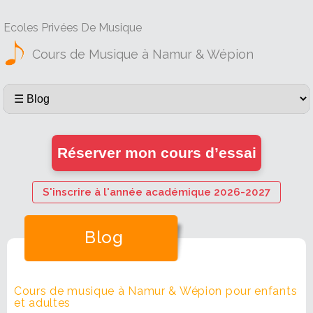
Ecoles Privées De Musique
Cours de Musique à Namur & Wépion
Réserver mon cours d’essai
S'inscrire à l'année académique 2026-2027
Blog
Cours de musique à Namur & Wépion pour enfants
et adultes