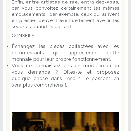
Enfin,
entre artistes de rue, entraidez-vous
,
car vous convoitez certainement les mêmes
emplacements : par exemple, ceux qui arrivent
en premier peuvent éventuellement avertir les
seconds quand ils partent.
CONSEILS :
Échangez les pièces collectées avec les
commerçants qui apprécieront cette
monnaie pour leur propre fonctionnement.
Vous ne connaissez pas un morceau qu’on
vous demande ? Dites-le et proposez
quelque chose dans l’esprit, le passant en
sera plus compréhensif.