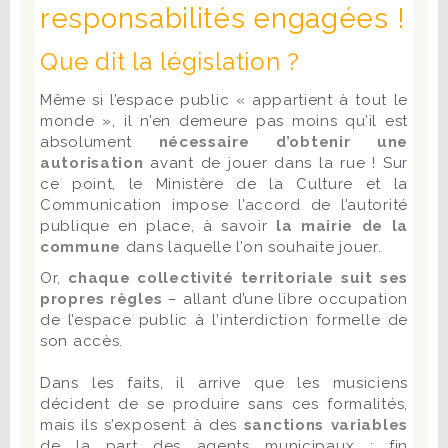
responsabilités engagées !
Que dit la législation ?
Même si l’espace public « appartient à tout le
monde », il n’en demeure pas moins qu’il est
absolument
nécessaire d’obtenir une
autorisation
avant de jouer dans la rue ! Sur
ce point, le Ministère de la Culture et la
Communication impose l’accord de l’autorité
publique en place, à savoir
la mairie de la
commune
dans laquelle l’on souhaite jouer.
Or,
chaque collectivité territoriale suit ses
propres règles
– allant d’une libre occupation
de l’espace public à l’interdiction formelle de
son accès.
Dans les faits, il arrive que les musiciens
décident de se produire sans ces formalités,
mais ils s’exposent à des
sanctions variables
de la part des agents municipaux : fin