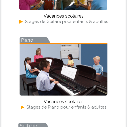
Vacances scolaires
▶
Stages de Guitare pour enfants & adultes
Piano
Vacances scolaires
▶
Stages de Piano pour enfants & adultes
Solfège