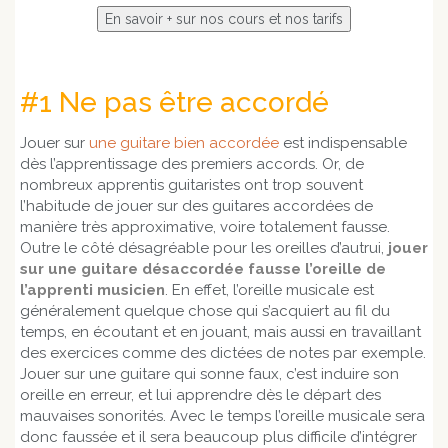
#1 Ne pas être accordé
Jouer sur
une guitare bien accordée
est indispensable
dès l’apprentissage des premiers accords. Or, de
nombreux apprentis guitaristes ont trop souvent
l’habitude de jouer sur des guitares accordées de
manière très approximative, voire totalement fausse.
Outre le côté désagréable pour les oreilles d’autrui,
jouer
sur une guitare désaccordée fausse l’oreille de
l’apprenti musicien
. En effet, l’oreille musicale est
généralement quelque chose qui s’acquiert au fil du
temps, en écoutant et en jouant, mais aussi en travaillant
des exercices comme des dictées de notes par exemple.
Jouer sur une guitare qui sonne faux, c’est induire son
oreille en erreur, et lui apprendre dès le départ des
mauvaises sonorités. Avec le temps l’oreille musicale sera
donc faussée et il sera beaucoup plus difficile d’intégrer