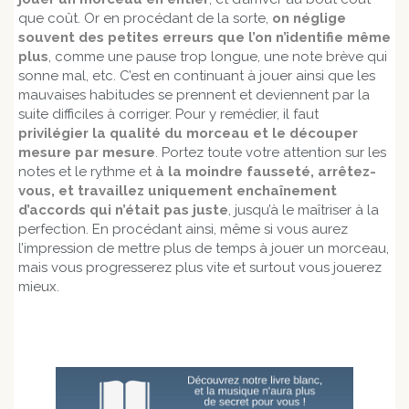
que coût. Or en procédant de la sorte,
on néglige
souvent des petites erreurs que l’on n’identifie même
plus
, comme une pause trop longue, une note brève qui
sonne mal, etc. C’est en continuant à jouer ainsi que les
mauvaises habitudes se prennent et deviennent par la
suite difficiles à corriger. Pour y remédier, il faut
privilégier la qualité du morceau et le découper
mesure par mesure
. Portez toute votre attention sur les
notes et le rythme et
à la moindre fausseté, arrêtez-
vous, et travaillez uniquement enchaînement
d’accords qui n’était pas juste
, jusqu’à le maîtriser à la
perfection. En procédant ainsi, même si vous aurez
l’impression de mettre plus de temps à jouer un morceau,
mais vous progresserez plus vite et surtout vous jouerez
mieux.