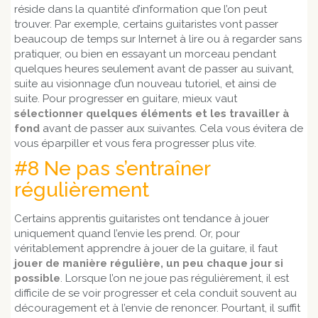
réside dans la quantité d’information que l’on peut
trouver. Par exemple, certains guitaristes vont passer
beaucoup de temps sur Internet à lire ou à regarder sans
pratiquer, ou bien en essayant un morceau pendant
quelques heures seulement avant de passer au suivant,
suite au visionnage d’un nouveau tutoriel, et ainsi de
suite. Pour progresser en guitare, mieux vaut
sélectionner quelques éléments et les travailler à
fond
avant de passer aux suivantes. Cela vous évitera de
vous éparpiller et vous fera progresser plus vite.
#8 Ne pas s’entraîner
régulièrement
Certains apprentis guitaristes ont tendance à jouer
uniquement quand l’envie les prend. Or, pour
véritablement apprendre à jouer de la guitare, il faut
jouer de manière régulière, un peu chaque jour si
possible
. Lorsque l’on ne joue pas régulièrement, il est
difficile de se voir progresser et cela conduit souvent au
découragement et à l’envie de renoncer. Pourtant, il suffit