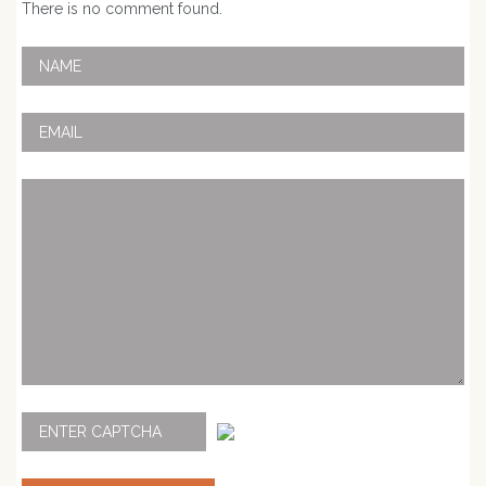
There is no comment found.