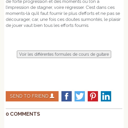
de forte progression et des moments où l’on a
l’impression de stagner, voire régresser. C’est dans ces
moments-là qu’il faut fournir le plus d’efforts et ne pas se
décourager, car, une fois ces doutes surmontés, le plaisir
de jouer vaut bien tous les efforts fournis.
SEND TO FRIEND
0 COMMENTS