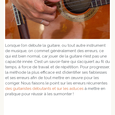
Lorsque l’on débute la guitare, ou tout autre instrument
de musique, on commet généralement des erreurs, ce
qui est bien normal, car jouer de la guitare n’est pas une
capacité innée. C’est un savoir-faire qui s’acquiert au fil du
temps, à force de travail et de répétition. Pour progresser,
la méthode la plus efficace est d’identifier ses faiblesses
et ses erreurs afin de tout mettre en œuvre pour les
corriger. Nous faisons le point sur les erreurs récurrentes
des guitaristes débutants
et sur les astuces
à mettre en
pratique pour réussir à les surmonter !