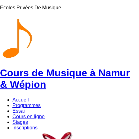
Ecoles Privées De Musique
Cours de Musique à Namur
& Wépion
Accueil
Programmes
Essai
Cours en ligne
Stages
Inscriptions