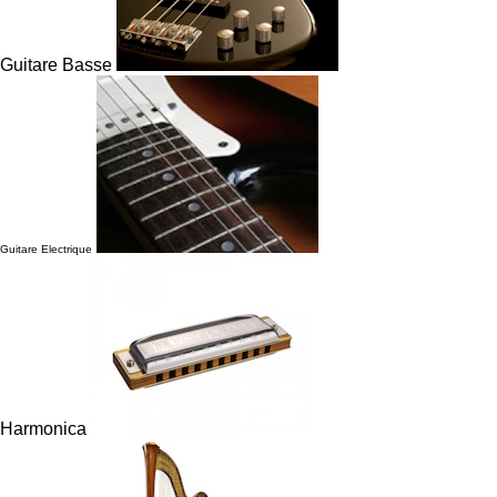
Guitare Basse
Guitare Electrique
Harmonica