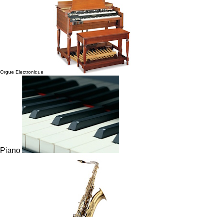
Orgue Electronique
Piano