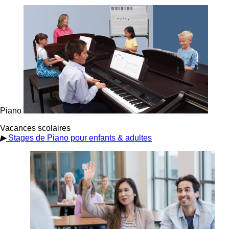
Piano
Vacances scolaires
▶
Stages de Piano pour enfants & adultes