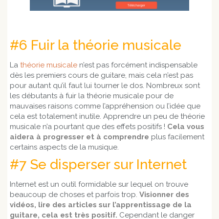
#6 Fuir la théorie musicale
La
théorie musicale
n’est pas forcément indispensable
dès les premiers cours de guitare, mais cela n’est pas
pour autant qu’il faut lui tourner le dos. Nombreux sont
les débutants à fuir la théorie musicale pour de
mauvaises raisons comme l’appréhension ou l’idée que
cela est totalement inutile. Apprendre un peu de théorie
musicale n’a pourtant que des effets positifs !
Cela vous
aidera à progresser et à comprendre
plus facilement
certains aspects de la musique.
#7 Se disperser sur Internet
Internet est un outil formidable sur lequel on trouve
beaucoup de choses et parfois trop.
Visionner des
vidéos, lire des articles sur l’apprentissage de la
guitare, cela est très positif.
Cependant le danger