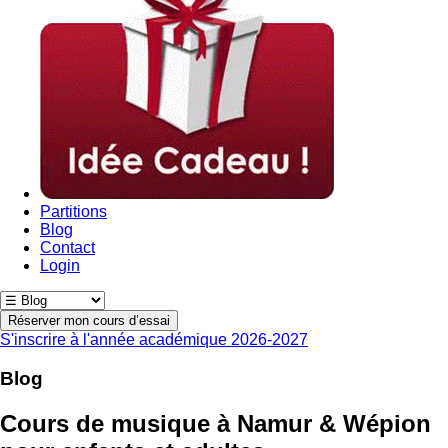
Partitions
Blog
Contact
Login
Réserver mon cours d’essai
S'inscrire à l'année académique 2026-2027
Blog
Cours de musique à Namur & Wépion