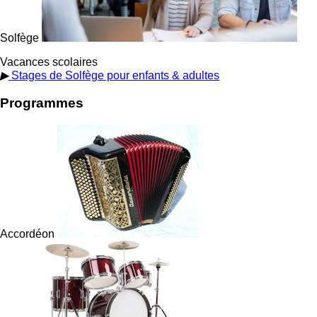
Solfège
Vacances scolaires
▶
Stages de Solfège pour enfants & adultes
Programmes
Accordéon