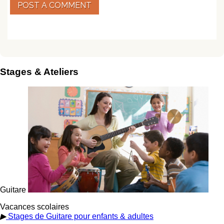
POST A COMMENT
Stages & Ateliers
Guitare
Vacances scolaires
▶
Stages de Guitare pour enfants & adultes