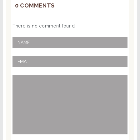
0 COMMENTS
There is no comment found.