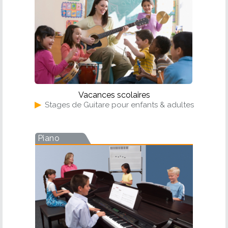
Vacances scolaires
▶
Stages de Guitare pour enfants & adultes
Piano