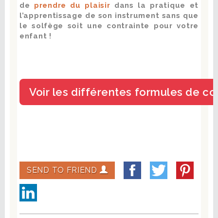
de
prendre du plaisir
dans la pratique et
l’apprentissage de son instrument sans que
le solfège soit une contrainte pour votre
enfant !
SEND TO FRIEND