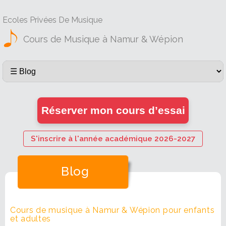
Ecoles Privées De Musique
Cours de Musique à Namur & Wépion
Réserver mon cours d’essai
S'inscrire à l'année académique 2026-2027
Blog
Cours de musique à Namur & Wépion pour enfants
et adultes