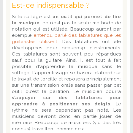
Est-ce indispensable ?
Si le solfège est
un outil qui permet de lire
la musique
, ce n’est pas la seule méthode de
notation qui est utilisée. Beaucoup auront par
exemple
entendu parlé des tablatures que les
guitaristes utilisent
. Des tablatures ont été
développées pour beaucoup d’instruments.
Ces tablatures sont souvent peu répandues
sauf pour la guitare. Ainsi, il est tout à fait
possible d'apprendre la musique sans le
solfège. L’apprentissage se basera d’abord sur
le travail de l’oreille et reposera principalement
sur une transmission orale sans passer par cet
outil qu’est la partition. Le musicien pourra
s’appuyer sur des tablatures pour
apprendre à positionner ses doigts
. Le
rythme ne sera cependant pas noté. Les
musiciens devront donc en partie jouer de
mémoire. Beaucoup de musiciens (y.c des très
connus) travaillent comme cela.