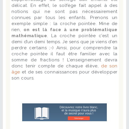
délicat. En effet, le solfège fait appel à des
notions qui ne sont pas nécessairement
connues par tous les enfants. Prenons un
exemple simple : la croche pointée. Mine de
rien,
on est là face à une problématique
mathématique
. La croche pointée c’est un
demi d’un demi temps. Je sens que je viens d’en
perdre certains ;-) Ainsi, pour comprendre la
croche pointée il faut être familier avec la
somme de fractions ! L’enseignement devra
donc tenir compte de chaque élève,
de son
âge
et de ses connaissances pour développer
son cours.