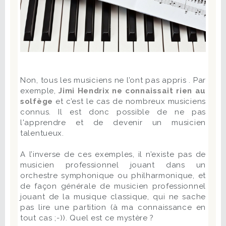
Non, tous les musiciens ne l’ont pas appris . Par
exemple,
Jimi Hendrix ne connaissait rien au
solfège
et c’est le cas de nombreux musiciens
connus. Il est donc possible de ne pas
l'apprendre et de devenir un musicien
talentueux.
A l’inverse de ces exemples, il n’existe pas de
musicien professionnel jouant dans un
orchestre symphonique ou philharmonique, et
de façon générale de musicien professionnel
jouant de la musique classique, qui ne sache
pas lire une partition (à ma connaissance en
tout cas ;-)). Quel est ce mystère ?