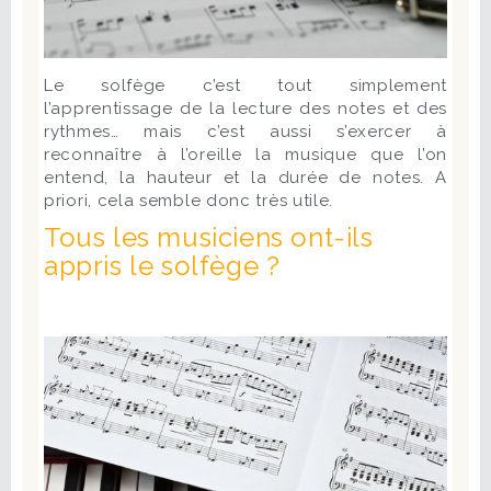
Le solfège c’est tout simplement
l’apprentissage de la lecture des notes et des
rythmes… mais c’est aussi s’exercer à
reconnaître à l’oreille la musique que l’on
entend, la hauteur et la durée de notes. A
priori, cela semble donc très utile.
Tous les musiciens ont-ils
appris le solfège ?