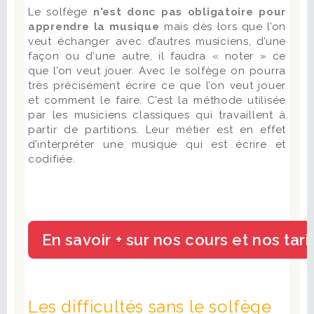
Le solfège
n'est donc pas obligatoire pour
apprendre la musique
mais dès lors que l’on
veut échanger avec d’autres musiciens, d’une
façon ou d‘une autre, il faudra « noter » ce
que l’on veut jouer. Avec le solfège on pourra
très précisément écrire ce que l’on veut jouer
et comment le faire. C’est la méthode utilisée
par les musiciens classiques qui travaillent à
partir de partitions. Leur métier est en effet
d’interpréter une musique qui est écrire et
codifiée.
Les difficultés sans le solfège