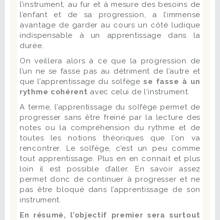
l’instrument, au fur et à mesure des besoins de
l’enfant et de sa progression, a l’immense
avantage de garder au cours un côté ludique
indispensable à un apprentissage dans la
durée.
On veillera alors à ce que la progression de
l’un ne se fasse pas au détriment de l’autre et
que l’apprentissage du solfège
se fasse à un
rythme cohérent
avec celui de l‘instrument.
A terme, l’apprentissage du solfège permet de
progresser sans être freiné par la lecture des
notes ou la compréhension du rythme et de
toutes les notions théoriques que l’on va
rencontrer. Le solfège, c’est un peu comme
tout apprentissage. Plus en en connait et plus
loin il est possible d’aller. En savoir assez
permet donc de continuer à progresser et ne
pas être bloqué dans l’apprentissage de son
instrument.
En résumé, l’objectif premier sera surtout