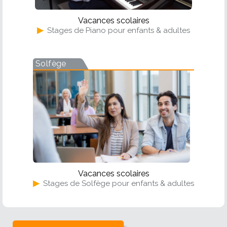
Vacances scolaires
▶
Stages de Piano pour enfants & adultes
Solfège
Vacances scolaires
▶
Stages de Solfège pour enfants & adultes