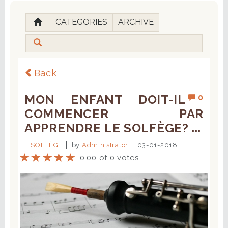
CATEGORIES
ARCHIVE
Back
MON ENFANT DOIT-IL
0
COMMENCER PAR
APPRENDRE LE SOLFÈGE? ...
LE SOLFÈGE
by
Administrator
03-01-2018
0.00 of 0 votes