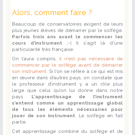
Alors, comment faire ?
Beaucoup de conservatoires exigent de leurs
plus jeunes élèves de démarrer par le solfège.
Parfois trois ans
avant le commencer les
cours d’instrument
;-( Il s'agit là d'une
particularité très française.
On l’aura compris,
il n’est pas nécessaire de
commencer par le solfège avant de démarrer
son instrument
. Si l’on se réfère à ce qui est mis
en œuvre dans d’autres pays, on constate que
le professeur d’instrument y a un rôle plus
large que celui qu’on lui donne dans notre
pays.
L’apprentissage de l’instrument
s’entend comme un apprentissage global
de tous les éléments nécessaires pour
jouer de son instrument
. Le solfège en fait
partie.
Cet apprentissage combiné du solfège et de