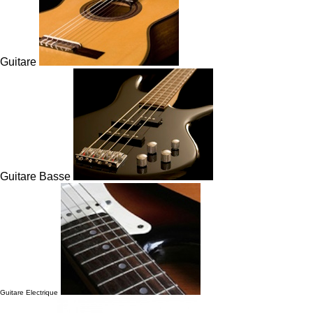
Guitare
Guitare Basse
Guitare Electrique