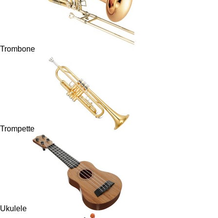
Trombone
Trompette
Ukulele