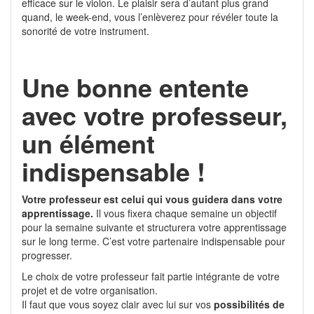
efficace sur le violon. Le plaisir sera d’autant plus grand
quand, le week-end, vous l’enlèverez pour révéler toute la
sonorité de votre instrument.
Une bonne entente
avec votre professeur,
un élément
indispensable !
Votre professeur est celui qui vous guidera dans votre
apprentissage.
Il vous fixera chaque semaine un objectif
pour la semaine suivante et structurera votre apprentissage
sur le long terme. C’est votre partenaire indispensable pour
progresser.
Le choix de votre professeur fait partie intégrante de votre
projet et de votre organisation.
Il faut que vous soyez clair avec lui sur vos
possibilités de