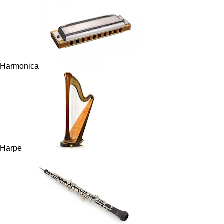
Harmonica
Harpe