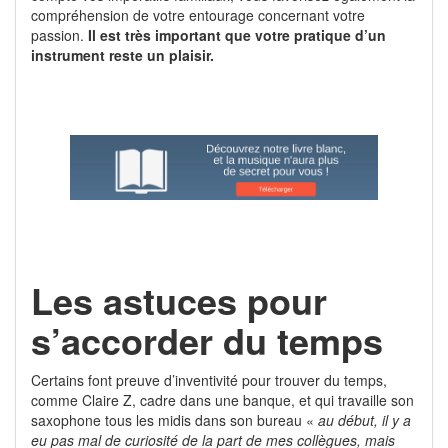
compréhension de votre entourage concernant votre
passion.
Il est très important que votre pratique d’un
instrument reste un plaisir.
Les astuces pour
s’accorder du temps
Certains font preuve d’inventivité pour trouver du temps,
comme Claire Z, cadre dans une banque, et qui travaille son
saxophone tous les midis dans son bureau «
au début, il y a
eu pas mal de curiosité de la part de mes collègues, mais