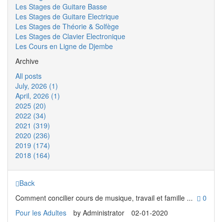
Les Stages de Guitare Basse
Les Stages de Guitare Electrique
Les Stages de Théorie & Solfège
Les Stages de Clavier Electronique
Les Cours en Ligne de Djembe
Archive
All posts
July, 2026 (1)
April, 2026 (1)
2025 (20)
2022 (34)
2021 (319)
2020 (236)
2019 (174)
2018 (164)
Back
Comment concilier cours de musique, travail et famille ...
0
Pour les Adultes
by
Administrator
02-01-2020