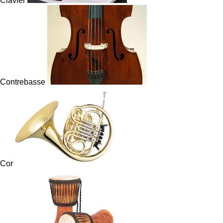
Clavier
Contrebasse
Cor