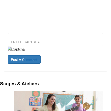
Post A Comment
Stages & Ateliers