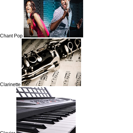
Chant Pop
Clarinette