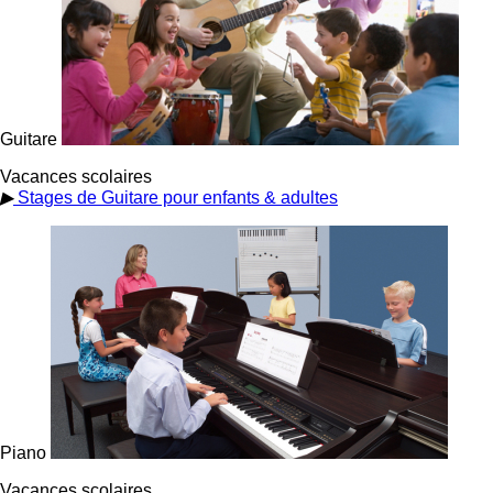
Guitare
Vacances scolaires
▶
Stages de Guitare pour enfants & adultes
Piano
Vacances scolaires