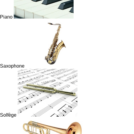
Piano
Saxophone
Solfège