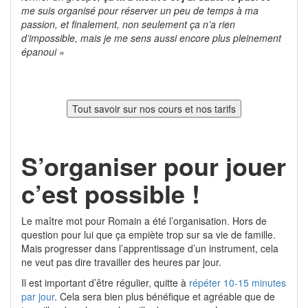
me suis organisé pour réserver un peu de temps à ma
passion, et finalement, non seulement ça n’a rien
d’impossible, mais je me sens aussi encore plus pleinement
épanoui
»
S’organiser pour jouer
c’est possible !
Le maître mot pour Romain a été l’organisation. Hors de
question pour lui que ça empiète trop sur sa vie de famille.
Mais progresser dans l’apprentissage d’un instrument, cela
ne veut pas dire travailler des heures par jour.
Il est important d’être régulier, quitte à
répéter 10-15 minutes
par jour
. Cela sera bien plus bénéfique et agréable que de