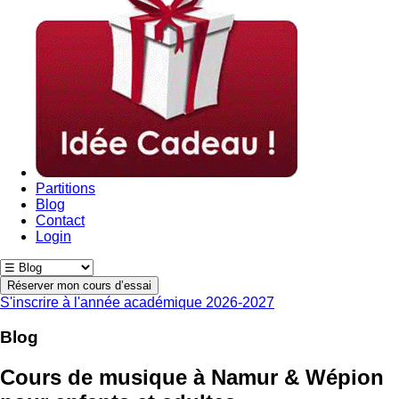
Partitions
Blog
Contact
Login
Réserver mon cours d’essai
S'inscrire à l'année académique 2026-2027
Blog
Cours de musique à Namur & Wépion