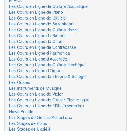
M.A.O.
Les Cours en Ligne de Guitare Acoustique
Les Cours en Ligne de Piano
Les Cours en Ligne de Ukulélé
Les Cours en Ligne de Saxophone
Les Cours en Ligne de Guitare Basse
Les Cours en Ligne de Batterie
Les Cours en Ligne de Chant
Les Cours en Ligne de Contrebasse
Les Cours en Ligne d'Harmonica
Les Cours en Ligne d'Accordéon
Les Cours en Ligne de Guitare Electrique
Les Cours en Ligne d'Orgue
Les Cours en Ligne de Théorie & Solfège
Les Guides
Les Instruments de Musique
Les Cours en Ligne de Violon
Les Cours en Ligne de Clavier Electronique
Les Cours en Ligne de Flûte Traversière
News People
Les Stages de Guitare Acoustique
Les Stages de Piano
Les Stages de Ukulélé