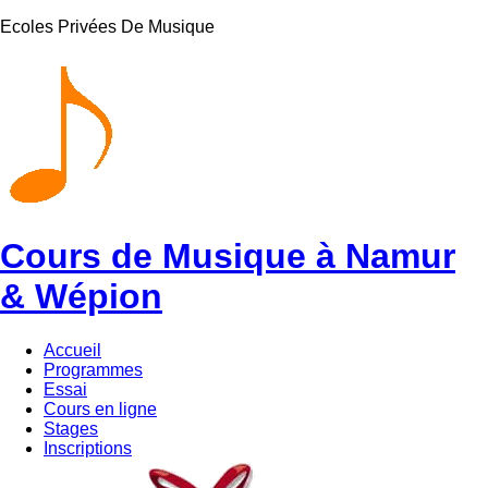
Ecoles Privées De Musique
Cours de Musique à Namur
& Wépion
Accueil
Programmes
Essai
Cours en ligne
Stages
Inscriptions