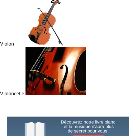
Violon
Violoncelle