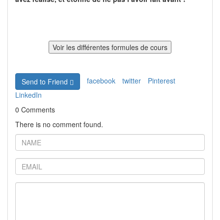
facebook
twitter
Pinterest
Send to Friend
LinkedIn
0 Comments
There is no comment found.