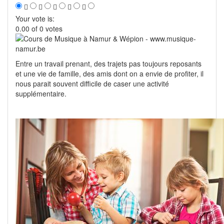
Your vote is:
0.00 of 0 votes
Entre un travail prenant, des trajets pas toujours reposants
et une vie de famille, des amis dont on a envie de profiter, il
nous parait souvent difficile de caser une activité
supplémentaire.